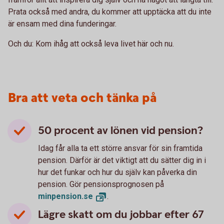
Prata också med andra, du kommer att upptäcka att du inte
är ensam med dina funderingar.
Och du: Kom ihåg att också leva livet här och nu.
Bra att veta och tänka på
50 procent av lönen vid pension?
Idag får alla ta ett större ansvar för sin framtida
pension. Därför är det viktigt att du sätter dig in i
hur det funkar och hur du själv kan påverka din
pension. Gör pensionsprognosen på
minpension.
se
.
Lägre skatt om du jobbar efter 67