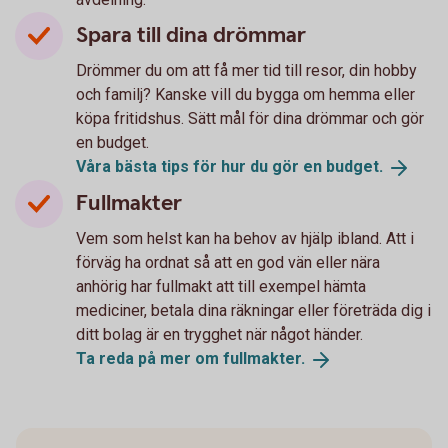
Spara till dina drömmar
Drömmer du om att få mer tid till resor, din hobby
och familj? Kanske vill du bygga om hemma eller
köpa fritidshus. Sätt mål för dina drömmar och gör
en budget.
Våra bästa tips för hur du gör en
budget.
Fullmakter
Vem som helst kan ha behov av hjälp ibland. Att i
förväg ha ordnat så att en god vän eller nära
anhörig har fullmakt att till exempel hämta
mediciner, betala dina räkningar eller företräda dig i
ditt bolag är en trygghet när något händer.
Ta reda på mer om
fullmakter.