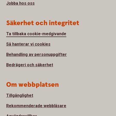
Jobba hos oss
Säkerhet och integritet
Ta tillbaka cookie-medgivande
Så hanterar vi cookies
Behandling av personuppgifter
Bedrägeri och säkerhet
Om webbplatsen
Tillgänglighet
Rekommenderade webbläsare