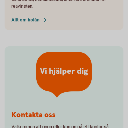
reavinsten.
Allt om
bolån
Vi hjälper dig
Kontakta oss
Välkommen att ringa eller kom in på ett kontor så