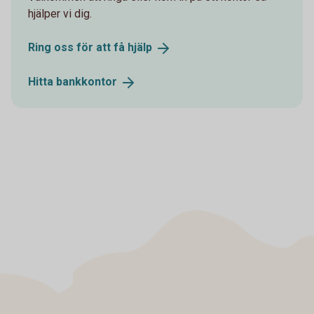
hjälper vi dig.
Ring oss för att få
hjälp
Hitta
bankkontor