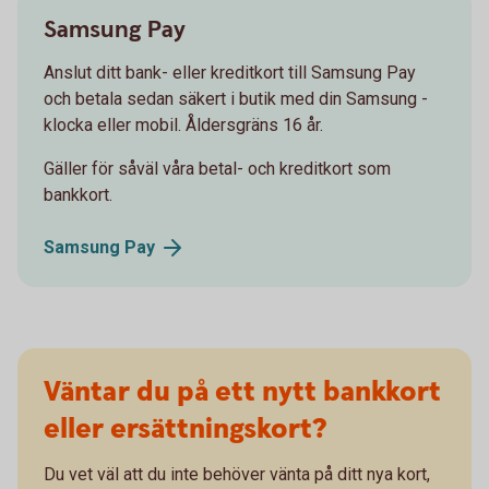
Samsung Pay
Anslut ditt bank- eller kreditkort till Samsung Pay
och betala sedan säkert i butik med din Samsung -
klocka eller mobil. Åldersgräns 16 år.
Gäller för såväl våra betal- och kreditkort som
bankkort.
Samsung
Pay
Väntar du på ett nytt bankkort
eller ersättningskort?
Du vet väl att du inte behöver vänta på ditt nya kort,