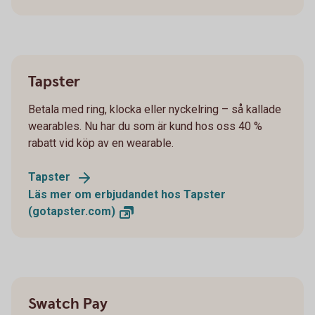
Tapster
Betala med ring, klocka eller nyckelring – så kallade
wearables. Nu har du som är kund hos oss 40 %
rabatt vid köp av en wearable.
Tapster
Läs mer om erbjudandet hos Tapster
(gotapster.com)
Swatch Pay