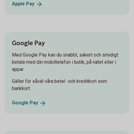
Apple
Pay
Google Pay
Med Google Pay kan du snabbt, säkert och smidigt
betala med din mobiltelefon i butik, på nätet eller i
appar.
Gäller för såväl våra betal- och kreditkort som
bankkort.
Google
Pay