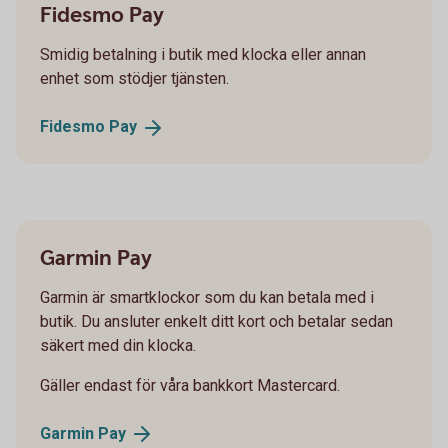
Fidesmo Pay
Smidig betalning i butik med klocka eller annan
enhet som stödjer tjänsten.
Fidesmo
Pay
Garmin Pay
Garmin är smartklockor som du kan betala med i
butik. Du ansluter enkelt ditt kort och betalar sedan
säkert med din klocka.
Gäller endast för våra bankkort Mastercard.
Garmin
Pay