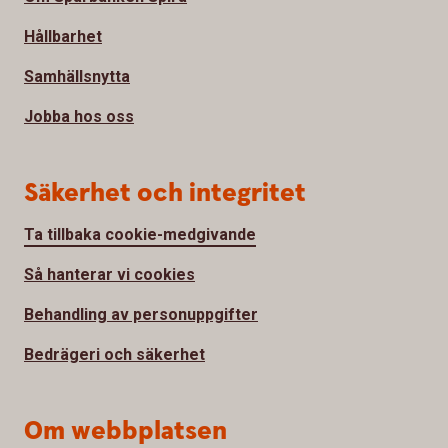
Hållbarhet
Samhällsnytta
Jobba hos oss
Säkerhet och integritet
Ta tillbaka cookie-medgivande
Så hanterar vi cookies
Behandling av personuppgifter
Bedrägeri och säkerhet
Om webbplatsen