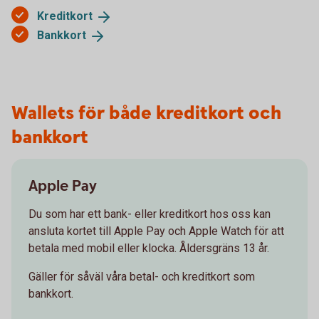
Kreditkort
Bankkort
Wallets för både kreditkort och
bankkort
Apple Pay
Du som har ett bank- eller kreditkort hos oss kan
ansluta kortet till Apple Pay och Apple Watch för att
betala med mobil eller klocka. Åldersgräns 13 år.
Gäller för såväl våra betal- och kreditkort som
bankkort.