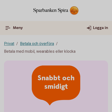
Meny
Logga in
Privat
Betala och överföra
Betala med mobil, wearables eller klocka
Snabbt och
smidigt