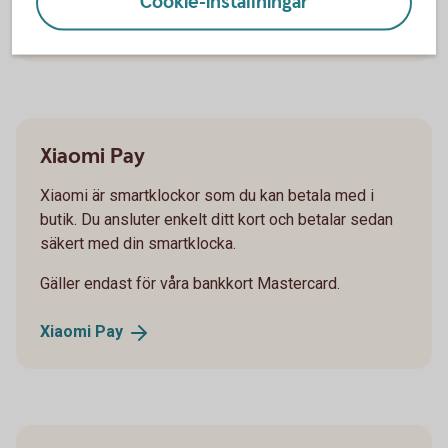
Cookie-inställningar
Mastercard Click to
Pay
Xiaomi Pay
Xiaomi är smartklockor som du kan betala med i
butik. Du ansluter enkelt ditt kort och betalar sedan
säkert med din smartklocka.
Gäller endast för våra bankkort Mastercard.
Xiaomi
Pay