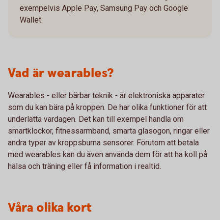
exempelvis Apple Pay, Samsung Pay och Google
Wallet.
Vad är wearables?
Wearables - eller bärbar teknik - är elektroniska apparater
som du kan bära på kroppen. De har olika funktioner för att
underlätta vardagen. Det kan till exempel handla om
smartklockor, fitnessarmband, smarta glasögon, ringar eller
andra typer av kroppsburna sensorer. Förutom att betala
med wearables kan du även använda dem för att ha koll på
hälsa och träning eller få information i realtid.
Våra olika kort