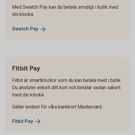
Med Swatch Pay kan du betala smidigt i butik med
din klocka.
Swatch
Pay
Fitbit Pay
Fitbit är smartklockor som du kan betala med i butik.
Du ansluter enkelt ditt kort och betalar sedan säkert
med din klocka.
Gäller endast för våra bankkort Mastercard.
Fitbit
Pay