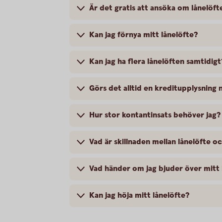
Är det gratis att ansöka om lånelöft
Kan jag förnya mitt lånelöfte?
Kan jag ha flera lånelöften samtidigt
Görs det alltid en kreditupplysning
Hur stor kontantinsats behöver jag?
Vad är skillnaden mellan lånelöfte o
Vad händer om jag bjuder över mitt 
Kan jag höja mitt lånelöfte?