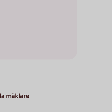
ala mäklare