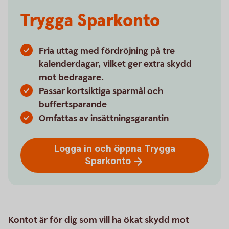
Trygga Sparkonto
Fria uttag med fördröjning på tre
kalenderdagar, vilket ger extra skydd
mot bedragare.
Passar kortsiktiga sparmål och
buffertsparande
Omfattas av insättningsgarantin
Logga in och öppna Trygga
Sparkonto
Kontot är för dig som vill ha ökat skydd mot