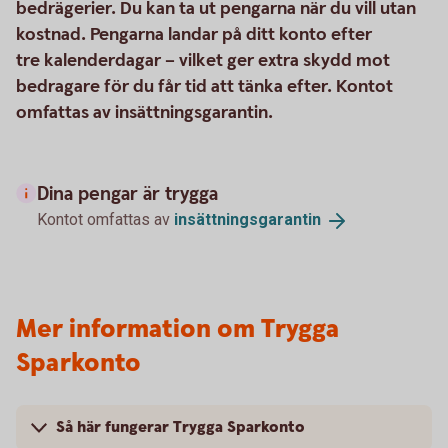
bedrägerier. Du kan ta ut pengarna när du vill utan
kostnad. Pengarna landar på ditt konto efter
tre kalenderdagar – vilket ger extra skydd mot
bedragare för du får tid att tänka efter. Kontot
omfattas av insättningsgarantin.
Dina pengar är trygga
Kontot omfattas av
insättningsgarantin
Mer information om Trygga
Sparkonto
Så här fungerar Trygga Sparkonto