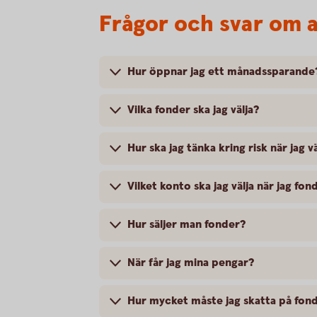
Frågor och svar om a
Hur öppnar jag ett månadssparande
Vilka fonder ska jag välja?
Hur ska jag tänka kring risk när jag v
Vilket konto ska jag välja när jag fo
Hur säljer man fonder?
När får jag mina pengar?
Hur mycket måste jag skatta på fon