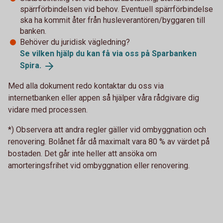
spärrförbindelsen vid behov. Eventuell spärrförbindelse
ska ha kommit åter från husleverantören/byggaren till
banken.
Behöver du juridisk vägledning?
Se vilken hjälp du kan få via oss på Sparbanken
Spira.
Med alla dokument redo kontaktar du oss via
internetbanken eller appen så hjälper våra rådgivare dig
vidare med processen.
*) Observera att andra regler gäller vid ombyggnation och
renovering. Bolånet får då maximalt vara 80 % av värdet på
bostaden. Det går inte heller att ansöka om
amorteringsfrihet vid ombyggnation eller renovering.