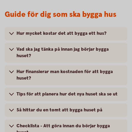
Guide för dig som ska bygga hus
Hur mycket kostar det att bygga ett hus?
Vad ska jag tänka på innan jag börjar bygga
huset?
Hur finansierar man kostnaden för att bygga
huset?
Tips för att planera hur det nya huset ska se ut
Så hittar du en tomt att bygga huset på
Checklista - Att göra innan du börjar bygga