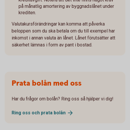
på månatlig amortering av byggnadslånet under
krediten.
Valutakursförändringar kan komma att påverka
beloppen som du ska betala om du till exempel har
inkomst i annan valuta än lånet. Lånet förutsätter att
säkerhet lämnas i form av pant i bostad.
Prata bolån med oss
Har du frågor om bolån? Ring oss så hjälper vi dig!
Ring oss och prata
bolån