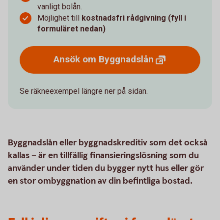
vanligt bolån.
Möjlighet till
kostnadsfri rådgivning (fyll i
formuläret nedan)
Ansök om
Byggnadslån
Se räkneexempel längre ner på sidan.
Byggnadslån eller byggnadskreditiv som det också
kallas – är en tillfällig finansieringslösning som du
använder under tiden du bygger nytt hus eller gör
en stor ombyggnation av din befintliga bostad.