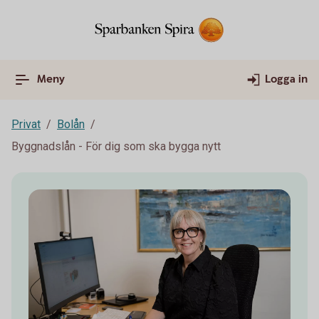
Meny
Logga in
Privat
Bolån
Byggnadslån - För dig som ska bygga nytt