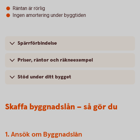
Räntan är rörlig
Ingen amortering under byggtiden
Spärrförbindelse
Priser, räntor och räkneexempel
Stöd under ditt bygget
Skaffa byggnadslån – så gör du
1. Ansök om Byggnadslån