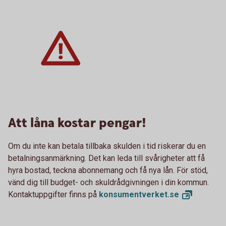
Att låna kostar pengar!
Om du inte kan betala tillbaka skulden i tid riskerar du en
betalningsanmärkning. Det kan leda till svårigheter att få
hyra bostad, teckna abonnemang och få nya lån. För stöd,
vänd dig till budget- och skuldrådgivningen i din kommun.
Kontaktuppgifter finns på
konsumentverket.
se