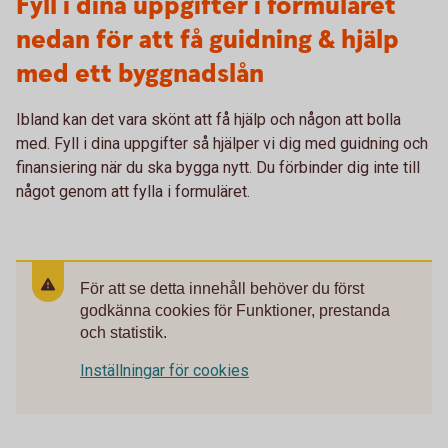
Fyll i dina uppgifter i formuläret
nedan för att få guidning & hjälp
med ett byggnadslån
Ibland kan det vara skönt att få hjälp och någon att bolla
med. Fyll i dina uppgifter så hjälper vi dig med guidning och
finansiering när du ska bygga nytt. Du förbinder dig inte till
något genom att fylla i formuläret.
För att se detta innehåll behöver du först
godkänna cookies för Funktioner, prestanda
och statistik.
Inställningar för cookies