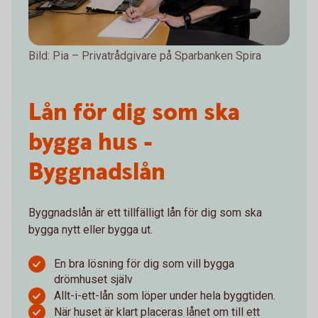
Bild: Pia – Privatrådgivare på Sparbanken Spira
Lån för dig som ska
bygga hus -
Byggnadslån
Byggnadslån är ett tillfälligt lån för dig som ska
bygga nytt eller bygga ut.
En bra lösning för dig som vill bygga
drömhuset själv
Allt-i-ett-lån som löper under hela byggtiden.
När huset är klart placeras lånet om till ett