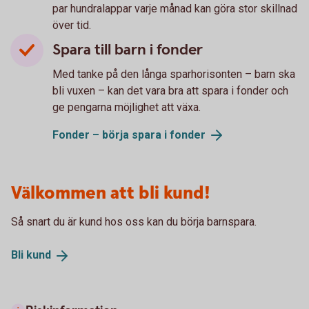
par hundralappar varje månad kan göra stor skillnad
över tid.
Spara till barn i fonder
Med tanke på den långa sparhorisonten – barn ska
bli vuxen – kan det vara bra att spara i fonder och
ge pengarna möjlighet att växa.
Fonder – börja spara i
fonder
Välkommen att bli kund!
Så snart du är kund hos oss kan du börja barnspara.
Bli
kund