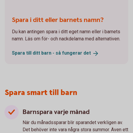
Spara i ditt eller barnets namn?
Du kan antingen spara i ditt eget namn eller i barnets
namn. Läs om för- och nackdelarna med alternativen.
Spara till ditt barn - så fungerar
det
Spara smart till barn
Barnspara varje månad
När du månadssparar blir sparandet verkligen av.
Det behöver inte vara några stora summor. Även ett