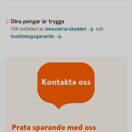
Dina pengar är trygga
ISK omfattas av
investerarskyddet
och
insättningsgarantin
.
Kontakta oss
Prata sparande med oss