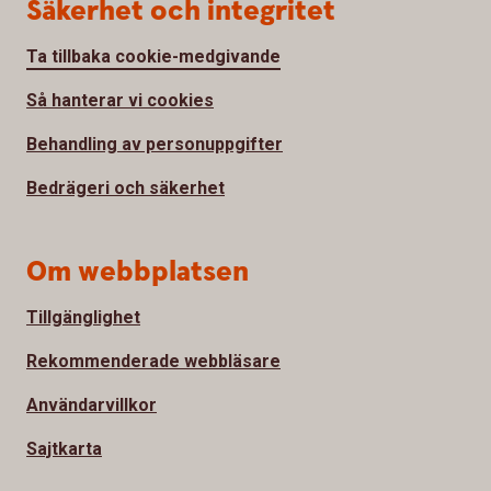
Säkerhet och integritet
Ta tillbaka cookie-medgivande
Så hanterar vi cookies
Behandling av personuppgifter
Bedrägeri och säkerhet
Om webbplatsen
Tillgänglighet
Rekommenderade webbläsare
Användarvillkor
Sajtkarta