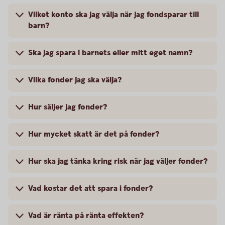
Vilket konto ska jag välja när jag fondsparar till
barn?
Ska jag spara i barnets eller mitt eget namn?
Vilka fonder jag ska välja?
Hur säljer jag fonder?
Hur mycket skatt är det på fonder?
Hur ska jag tänka kring risk när jag väljer fonder?
Vad kostar det att spara i fonder?
Vad är ränta på ränta effekten?