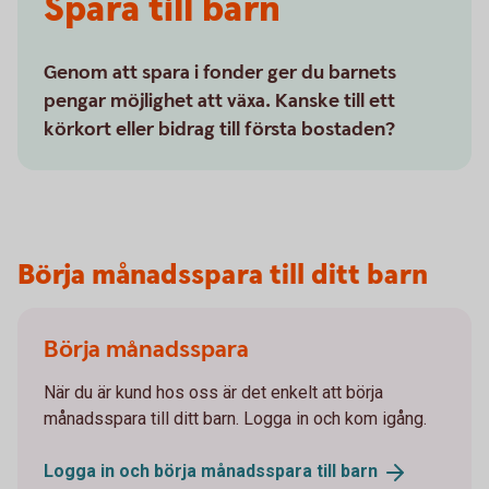
Spara till barn
Genom att spara i fonder ger du barnets
pengar möjlighet att växa. Kanske till ett
körkort eller bidrag till första bostaden?
Börja månadsspara till ditt barn
Börja månadsspara
När du är kund hos oss är det enkelt att börja
månadsspara till ditt barn. Logga in och kom igång.
Logga in och börja månadsspara till
barn