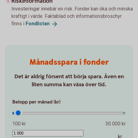
Riskinformation
Investeringar innebär en risk. Fonder kan öka och minska
kraftigt i värde. Faktablad och informationsbroschyr
finns i
Fondlistan
.
Månadsspara i fonder
Det är aldrig försent att börja spara. Även en
liten summa kan växa över tid.
Belopp per månad (kr)
100 kr
30 000 kr
kr