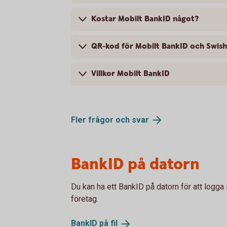
Kostar Mobilt BankID något?
QR-kod för Mobilt BankID och Swish
Villkor Mobilt BankID
Fler frågor och
svar
BankID på datorn
Du kan ha ett BankID på datorn för att logga
företag.
BankID på
fil