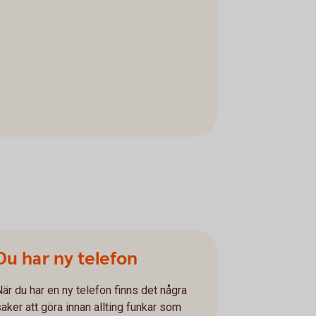
Du har ny telefon
När du har en ny telefon finns det några
saker att göra innan allting funkar som