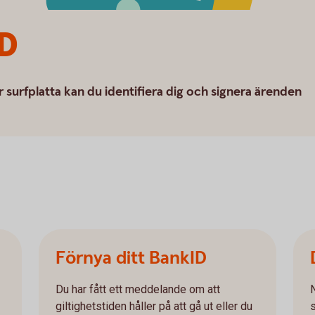
ID
r surfplatta kan du identifiera dig och signera ärenden
Förnya ditt BankID
Du har fått ett meddelande om att
giltighetstiden håller på att gå ut eller du