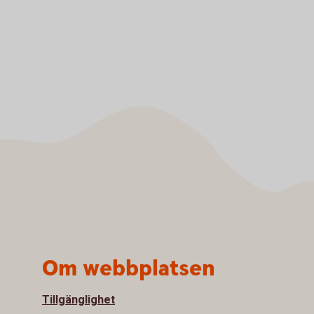
Om webbplatsen
Tillgänglighet