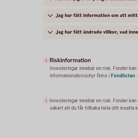
Jag har fått information om att mitt
Jag har fått ändrade villkor, vad inn
Riskinformation
Investeringar innebär en risk. Fonder kan
informationsbroschyr finns i
Fondlistan
Investeringar innebär en risk. Fonder kan 
säkert att du får tillbaka hela ditt insatta k