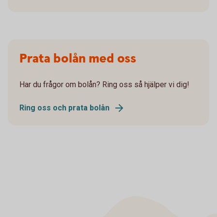
Prata bolån med oss
Har du frågor om bolån? Ring oss så hjälper vi dig!
Ring oss och prata bolån