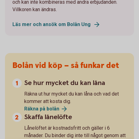
och kan inte kombineras med andra erbjudanden.
Villkoren kan ändras.
Läs mer och ansök om Bolån Ung
Bolån vid köp – så funkar det
Se hur mycket du kan låna
Räkna ut hur mycket du kan låna och vad det
kommer att kosta dig.
Räkna på bolån
Skaffa lånelöfte
Lånelöftet är kostnadsfritt och gäller i 6
månader. Du binder dig inte till något genom att