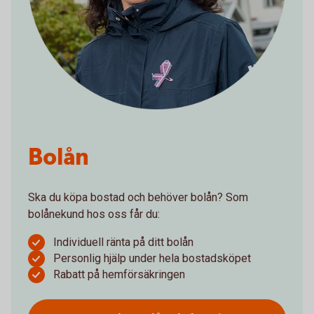
Bolån
Ska du köpa bostad och behöver bolån? Som
bolånekund hos oss får du:
Individuell ränta på ditt bolån
Personlig hjälp under hela bostadsköpet
Rabatt på hemförsäkringen