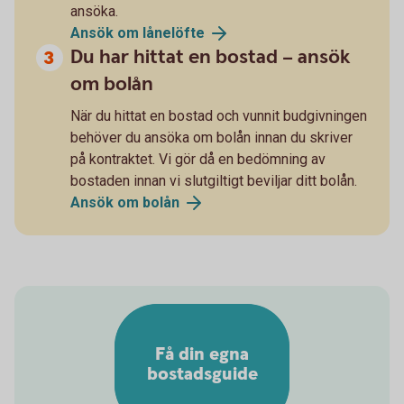
ansöka.
Ansök om lånelöfte
Du har hittat en bostad – ansök
om bolån
När du hittat en bostad och vunnit budgivningen
behöver du ansöka om bolån innan du skriver
på kontraktet. Vi gör då en bedömning av
bostaden innan vi slutgiltigt beviljar ditt bolån.
Ansök om bolån
Få din egna
bostadsguide