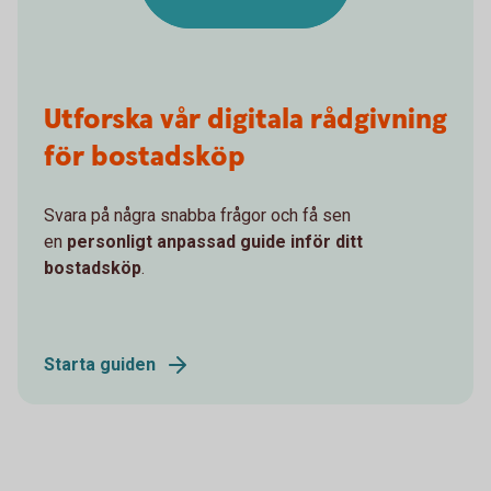
Utforska vår digitala rådgivning
för bostadsköp
Svara på några snabba frågor och få sen
en
personligt anpassad guide inför ditt
bostadsköp
.
Starta guiden