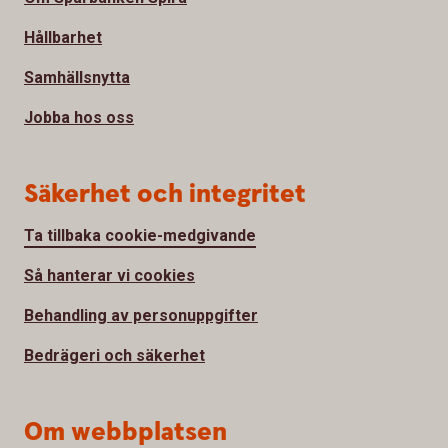
Hållbarhet
Samhällsnytta
Jobba hos oss
Säkerhet och integritet
Ta tillbaka cookie-medgivande
Så hanterar vi cookies
Behandling av personuppgifter
Bedrägeri och säkerhet
Om webbplatsen