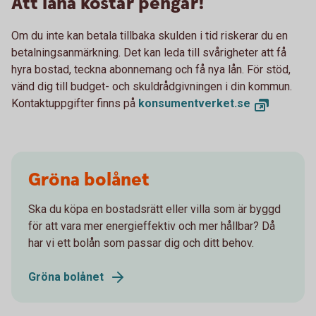
Att låna kostar pengar!
Om du inte kan betala tillbaka skulden i tid riskerar du en
betalningsanmärkning. Det kan leda till svårigheter att få
hyra bostad, teckna abonnemang och få nya lån. För stöd,
vänd dig till budget- och skuldrådgivningen i din kommun.
Kontaktuppgifter finns på
konsumentverket.se
Gröna bolånet
Ska du köpa en bostadsrätt eller villa som är byggd
för att vara mer energieffektiv och mer hållbar? Då
har vi ett bolån som passar dig och ditt behov.
Gröna bolånet