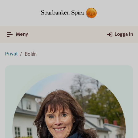
Meny
Logga in
Privat
Bolån