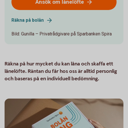
Ansök om lånelöfte
Räkna på bolån
Bild: Gunilla – Privatrådgivare på Sparbanken Spira
Räkna på hur mycket du kan låna och skaffa ett
lånelöfte. Räntan du får hos oss är alltid personlig
och baseras på en individuell bedömning.