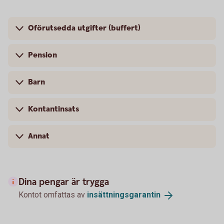
Oförutsedda utgifter (buffert)
Pension
Barn
Kontantinsats
Annat
Dina pengar är trygga
Kontot omfattas av
insättningsgarantin