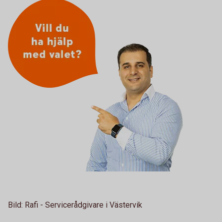
Bild: Rafi - Servicerådgivare i Västervik