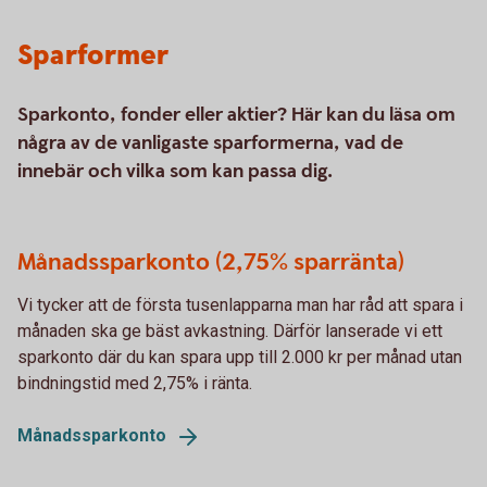
Sparformer
Sparkonto, fonder eller aktier? Här kan du läsa om
några av de vanligaste sparformerna, vad de
innebär och vilka som kan passa dig.
Månadssparkonto (2,75% sparränta)
Vi tycker att de första tusenlapparna man har råd att spara i
månaden ska ge bäst avkastning. Därför lanserade vi ett
sparkonto där du kan spara upp till 2.000 kr per månad utan
bindningstid med 2,75% i ränta.
Månadssparkonto