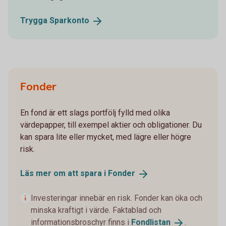
Trygga
Sparkonto
Fonder
En fond är ett slags portfölj fylld med olika
värdepapper, till exempel aktier och obligationer. Du
kan spara lite eller mycket, med lägre eller högre
risk.
Läs mer om att spara i
Fonder
Investeringar innebär en risk. Fonder kan öka och
minska kraftigt i värde. Faktablad och
informationsbroschyr finns i
Fondlistan
.