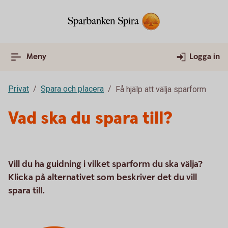
Meny
Logga in
Privat
Spara och placera
Få hjälp att välja sparform
Vad ska du spara till?
Vill du ha guidning i vilket sparform du ska välja?
Klicka på alternativet som beskriver det du vill
spara till.