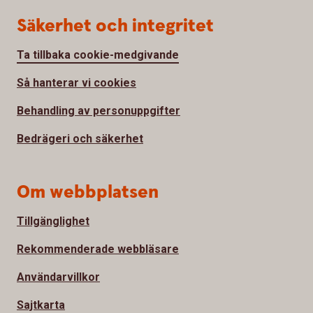
Säkerhet och integritet
Ta tillbaka cookie-medgivande
Så hanterar vi cookies
Behandling av personuppgifter
Bedrägeri och säkerhet
Om webbplatsen
Tillgänglighet
Rekommenderade webbläsare
Användarvillkor
Sajtkarta