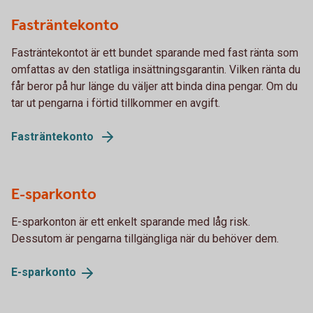
Fasträntekonto
Fasträntekontot är ett bundet sparande med fast ränta som
omfattas av den statliga insättningsgarantin. Vilken ränta du
får beror på hur länge du väljer att binda dina pengar. Om du
tar ut pengarna i förtid tillkommer en avgift.
Fasträntekonto
E-sparkonto
E-sparkonton är ett enkelt sparande med låg risk.
Dessutom är pengarna tillgängliga när du behöver dem.
E-
sparkonto