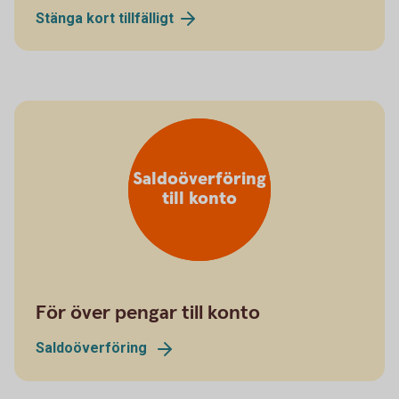
Stänga kort
tillfälligt
Saldoöverföring
till konto
För över pengar till konto
Saldoöverföring