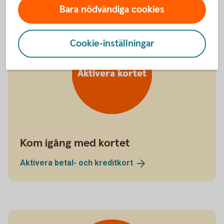
Bara nödvändiga cookies
Cookie-inställningar
Aktivera kortet
Kom igång med kortet
Aktivera betal- och
kreditkort