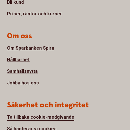
Bli kund
Priser, räntor och kurser
Om oss
Om Sparbanken Spira
Hållbarhet
Samhällsnytta
Jobba hos oss
Säkerhet och integritet
Ta tillbaka cookie-medgivande
Så hanterar vi cookies