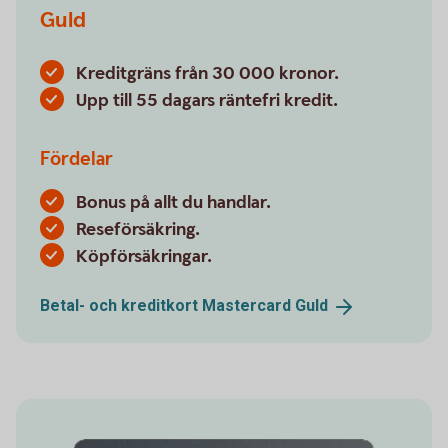
Guld
Kreditgräns från 30 000 kronor.
Upp till 55 dagars räntefri kredit.
Fördelar
Bonus på allt du handlar.
Reseförsäkring.
Köpförsäkringar.
Betal- och kreditkort Mastercard
Guld