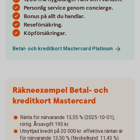
Personlig service genom concierge.
Bonus på allt du handlar.
Reseförsäkring.
Köpförsäkringar.
Betal- och kreditkort Mastercard
Platinum
Räkneexempel Betal- och
kreditkort Mastercard
Ränta för närvarande 13,55 % (2025-10-01),
rörlig. Årsavgift 195 kr.
Utnyttjad kredit på 20 000 kr: effektiva räntan är
för närvarande 13,50 % (Nyckelkund: 11,43 %)