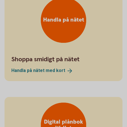
Handla på nätet
Shoppa smidigt på nätet
Handla på nätet med
kort
Digital plånbok