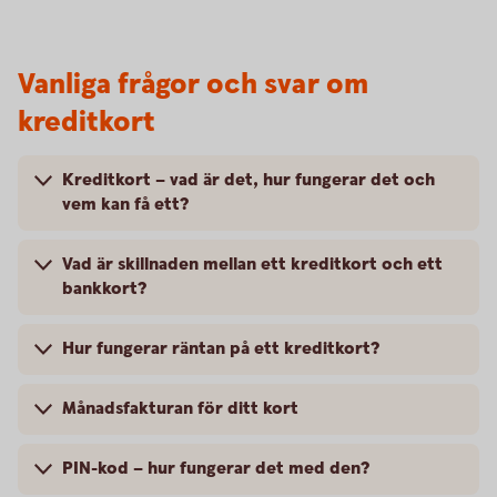
Vanliga frågor och svar om
kreditkort
Kreditkort – vad är det, hur fungerar det och
vem kan få ett?
Vad är skillnaden mellan ett kreditkort och ett
bankkort?
Hur fungerar räntan på ett kreditkort?
Månadsfakturan för ditt kort
PIN-kod – hur fungerar det med den?