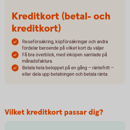
Kreditkort (betal- och
kreditkort)
Reseförsäkring, köpförsäkringar och andra
fördelar beroende på vilket kort du väljer.
Få bra överblick, med inköpen samlade på
månadsfaktura.
Betala hela beloppet på en gång – räntefritt –
eller dela upp betalningen och betala ränta.
Vilket kreditkort passar dig?