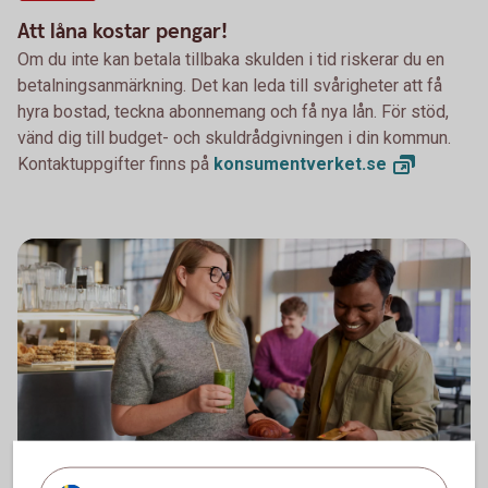
Att låna kostar pengar!
Om du inte kan betala tillbaka skulden i tid riskerar du en
betalningsanmärkning. Det kan leda till svårigheter att få
hyra bostad, teckna abonnemang och få nya lån. För stöd,
vänd dig till budget- och skuldrådgivningen i din kommun.
Kontaktuppgifter finns på
konsumentverket.
se