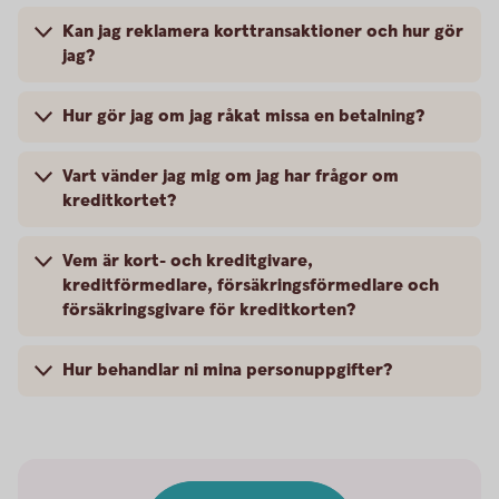
Kan jag reklamera korttransaktioner och hur gör
jag?
Hur gör jag om jag råkat missa en betalning?
Vart vänder jag mig om jag har frågor om
kreditkortet?
Vem är kort- och kreditgivare,
kreditförmedlare, försäkringsförmedlare och
försäkringsgivare för kreditkorten?
Hur behandlar ni mina personuppgifter?