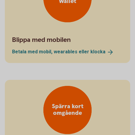
Wallet
Blippa med mobilen
Betala med mobil, wearables eller
klocka
Spärra kort
omgående