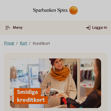
Meny
Logga in
Privat
Kort
Kreditkort
Smidiga
kreditkort