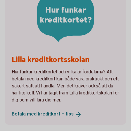
Hur funkar
kreditkortet?
Lilla kreditkortsskolan
Hur funkar kreditkortet och vilka är fördelarna? Att
betala med kreditkort kan både vara praktiskt och ett
säkert sätt att handla. Men det kräver också att du
har lite koll. Vi har tagit fram Lilla kreditkortskolan för
dig som vill lära dig mer.
Betala med kreditkort –
tips