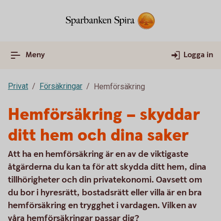
Meny
Logga in
Privat
Försäkringar
Hemförsäkring
Hemförsäkring – skyddar
ditt hem och dina saker
Att ha en hemförsäkring är en av de viktigaste
åtgärderna du kan ta för att skydda ditt hem, dina
tillhörigheter och din privatekonomi. Oavsett om
du bor i hyresrätt, bostadsrätt eller villa är en bra
hemförsäkring en trygghet i vardagen. Vilken av
våra hemförsäkringar passar dig?