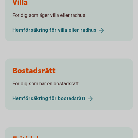
Villa
För dig som äger villa eller radhus.
Hemförsäkring för villa eller
radhus
Bostadsrätt
För dig som har en bostadsrätt.
Hemförsäkring för
bostadsrätt