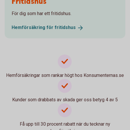
Fritidshus
För dig som har ett fritidshus.
Hemförsäkring för
fritidshus
Hemförsäkringar som rankar högt hos Konsumenternas.se
Kunder som drabbats av skada ger oss betyg 4 av 5
Få upp till 30 procent rabatt när du tecknar ny