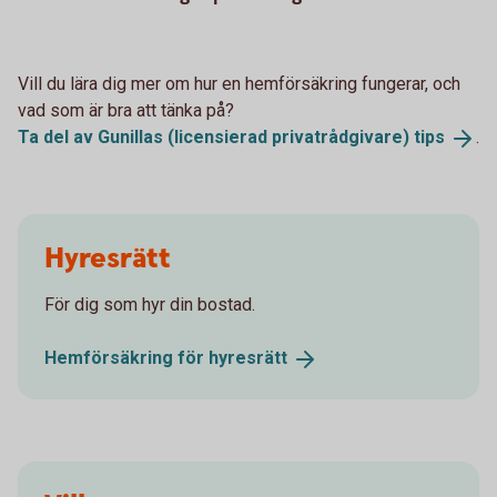
Vill du lära dig mer om hur en hemförsäkring fungerar, och
vad som är bra att tänka på?
Ta del av Gunillas (licensierad privatrådgivare)
tips
.
Hyresrätt
För dig som hyr din bostad.
Hemförsäkring för
hyresrätt