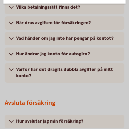
Vilka betalningssätt finns det?
När dras avgiften för försäkringen?
Vad händer om jag inte har pengar på kontot?
Hur ändrar jag konto för autogiro?
Varför har det dragits dubbla avgifter på mitt
konto?
Avsluta försäkring
Hur avslutar jag min försäkring?