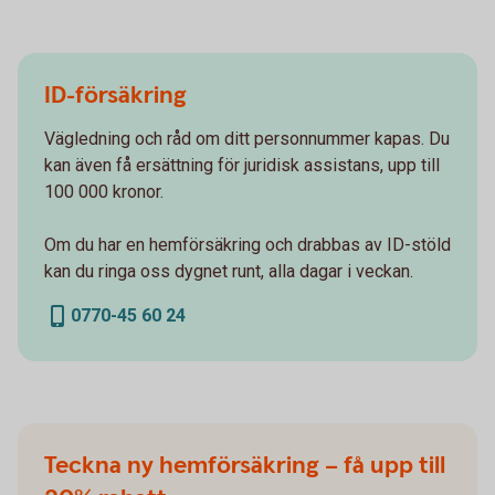
ID-försäkring
Vägledning och råd om ditt personnummer kapas. Du
kan även få ersättning för juridisk assistans, upp till
100 000 kronor.
Om du har en hemförsäkring och drabbas av ID-stöld
kan du ringa oss dygnet runt, alla dagar i veckan.
0770-45 60 24
Teckna ny hemförsäkring – få upp till