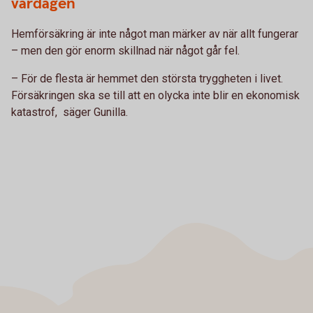
vardagen
Hemförsäkring är inte något man märker av när allt fungerar
– men den gör enorm skillnad när något går fel.
– För de flesta är hemmet den största tryggheten i livet.
Försäkringen ska se till att en olycka inte blir en ekonomisk
katastrof, säger Gunilla.