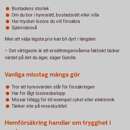
Bostadens storlek
Om du bor i hyresrätt, bostadsrätt eller villa
Hur mycket lösöre du vill försäkra
Självrisknivå
Men att välja lägsta pris kan bli dyrt i längden.
– Det viktigaste är att ersättningsnivåerna faktiskt täcker
värdet på det du äger, säger Gunilla.
Vanliga misstag många gör
Tror att hyresvärden står för försäkringen
Har för lågt lösöresbelopp
Missar tillägg för till exempel cykel eller elektronik
Tänker inte på reseskyddet
Hemförsäkring handlar om trygghet i