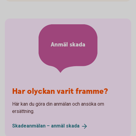
Anmäl skada
Har olyckan varit framme?
Här kan du göra din anmälan och ansöka om
ersättning.
Skadeanmälan – anmäl
skada