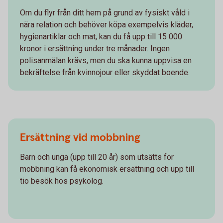
Om du flyr från ditt hem på grund av fysiskt våld i
nära relation och behöver köpa exempelvis kläder,
hygienartiklar och mat, kan du få upp till 15 000
kronor i ersättning under tre månader. Ingen
polisanmälan krävs, men du ska kunna uppvisa en
bekräftelse från kvinnojour eller skyddat boende.
Ersättning vid mobbning
Barn och unga (upp till 20 år) som utsätts för
mobbning kan få ekonomisk ersättning och upp till
tio besök hos psykolog.