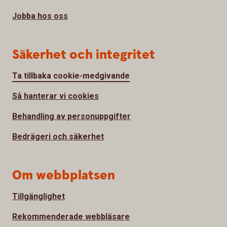
Jobba hos oss
Säkerhet och integritet
Ta tillbaka cookie-medgivande
Så hanterar vi cookies
Behandling av personuppgifter
Bedrägeri och säkerhet
Om webbplatsen
Tillgänglighet
Rekommenderade webbläsare