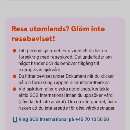
Resa utomlands? Glöm inte
resebeviset!
Ditt personliga resebevis visar att du har en
försäkring med reseskydd. Det underlättar om
något händer och du behöver tillgång till
exempelvis sjukvård.
Du hittar beviset under Dokument när du klickar
på din försäkring i appen eller internetbanken.
Vid sjukdom eller olycka utomlands, kontakta
alltid SOS International innan du uppsöker vård
(såvida det inte är akut). Om du inte gör det, finns
risken att du inte ersätts för dina vårdkostnader.
Ring SOS International på +45 70 10 50 50