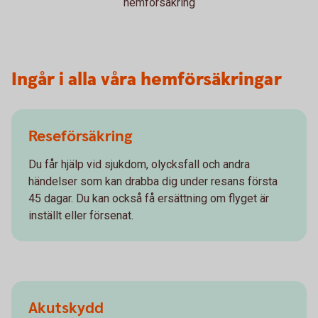
hemförsäkring
Ingår i alla våra hemförsäkringar
Reseförsäkring
Du får hjälp vid sjukdom, olycksfall och andra
händelser som kan drabba dig under resans första
45 dagar. Du kan också få ersättning om flyget är
inställt eller försenat.
Akutskydd