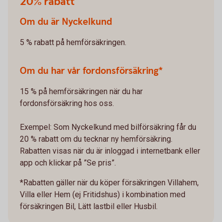
20% rabatt
Om du är Nyckelkund
5 % rabatt på hemförsäkringen.
Om du har vår fordonsförsäkring*
15 % på hemförsäkringen när du har
fordonsförsäkring hos oss.
Exempel: Som Nyckelkund med bilförsäkring får du
20 % rabatt om du tecknar ny hemförsäkring.
Rabatten visas när du är inloggad i internetbank eller
app och klickar på ”Se pris”.
*Rabatten gäller när du köper försäkringen Villahem,
Villa eller Hem (ej Fritidshus) i kombination med
försäkringen Bil, Lätt lastbil eller Husbil.