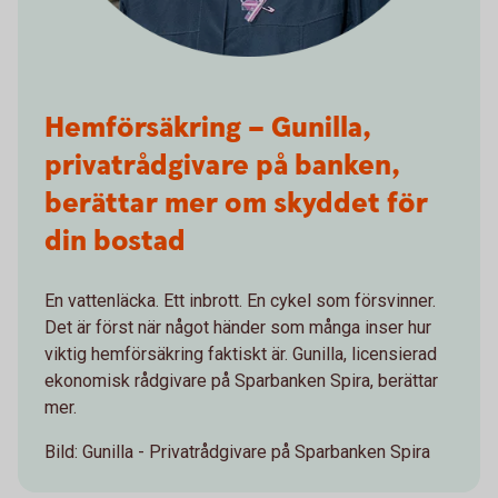
Hemförsäkring – Gunilla,
privatrådgivare på banken,
berättar mer om skyddet för
din bostad
En vattenläcka. Ett inbrott. En cykel som försvinner.
Det är först när något händer som många inser hur
viktig hemförsäkring faktiskt är. Gunilla, licensierad
ekonomisk rådgivare på Sparbanken Spira, berättar
mer.
Bild: Gunilla - Privatrådgivare på Sparbanken Spira