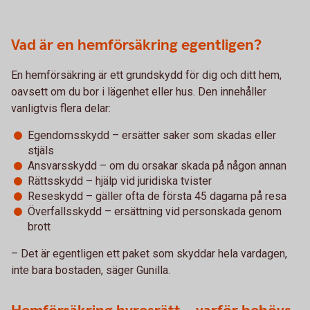
Vad är en hemförsäkring egentligen?
En hemförsäkring är ett grundskydd för dig och ditt hem,
oavsett om du bor i lägenhet eller hus. Den innehåller
vanligtvis flera delar:
Egendomsskydd – ersätter saker som skadas eller
stjäls
Ansvarsskydd – om du orsakar skada på någon annan
Rättsskydd – hjälp vid juridiska tvister
Reseskydd – gäller ofta de första 45 dagarna på resa
Överfallsskydd – ersättning vid personskada genom
brott
– Det är egentligen ett paket som skyddar hela vardagen,
inte bara bostaden, säger Gunilla.