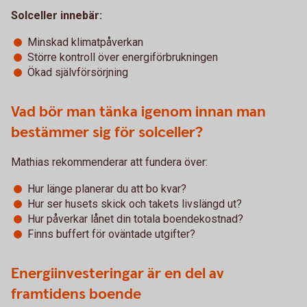
Solceller innebär:
Minskad klimatpåverkan
Större kontroll över energiförbrukningen
Ökad självförsörjning
Vad bör man tänka igenom innan man
bestämmer sig för solceller?
Mathias rekommenderar att fundera över:
Hur länge planerar du att bo kvar?
Hur ser husets skick och takets livslängd ut?
Hur påverkar lånet din totala boendekostnad?
Finns buffert för oväntade utgifter?
Energiinvesteringar är en del av
framtidens boende