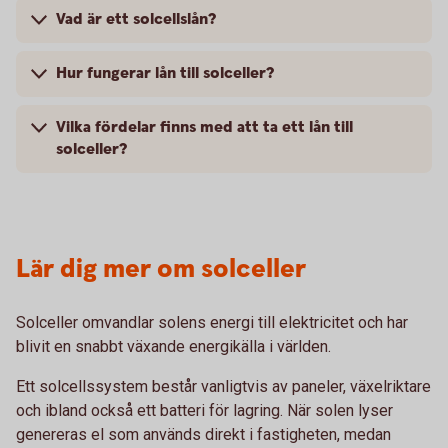
Vad är ett solcellslån?
Hur fungerar lån till solceller?
Vilka fördelar finns med att ta ett lån till
solceller?
Lär dig mer om solceller
Solceller omvandlar solens energi till elektricitet och har
blivit en snabbt växande energikälla i världen.
Ett solcellssystem består vanligtvis av paneler, växelriktare
och ibland också ett batteri för lagring. När solen lyser
genereras el som används direkt i fastigheten, medan