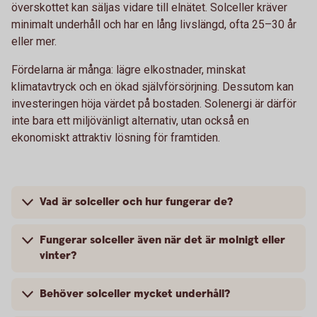
överskottet kan säljas vidare till elnätet. Solceller kräver
minimalt underhåll och har en lång livslängd, ofta 25–30 år
eller mer.
Fördelarna är många: lägre elkostnader, minskat
klimatavtryck och en ökad självförsörjning. Dessutom kan
investeringen höja värdet på bostaden. Solenergi är därför
inte bara ett miljövänligt alternativ, utan också en
ekonomiskt attraktiv lösning för framtiden.
Vad är solceller och hur fungerar de?
Fungerar solceller även när det är molnigt eller
vinter?
Behöver solceller mycket underhåll?