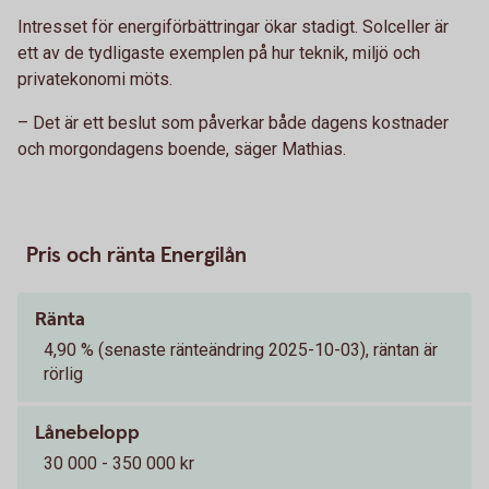
Intresset för energiförbättringar ökar stadigt. Solceller är
ett av de tydligaste exemplen på hur teknik, miljö och
privatekonomi möts.
– Det är ett beslut som påverkar både dagens kostnader
och morgondagens boende, säger Mathias.
Pris och ränta Energilån
Ränta
4,90 % (senaste ränteändring 2025-10-03), räntan är
rörlig
Lånebelopp
30 000 - 350 000 kr