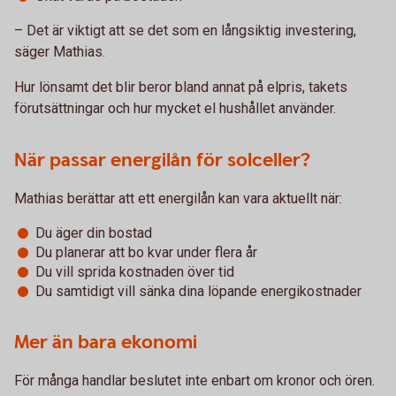
– Det är viktigt att se det som en långsiktig investering,
säger Mathias.
Hur lönsamt det blir beror bland annat på elpris, takets
förutsättningar och hur mycket el hushållet använder.
När passar energilån för solceller?
Mathias berättar att ett energilån kan vara aktuellt när:
Du äger din bostad
Du planerar att bo kvar under flera år
Du vill sprida kostnaden över tid
Du samtidigt vill sänka dina löpande energikostnader
Mer än bara ekonomi
För många handlar beslutet inte enbart om kronor och ören.