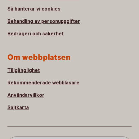
Så hanterar vi cookies
Behandling av personuppgifter
Bedrägeri och säkerhet
Om webbplatsen
Tillgänglighet
Rekommenderade webbläsare
Användarvillkor
Sajtkarta