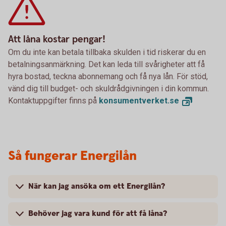
Att låna kostar pengar!
Om du inte kan betala tillbaka skulden i tid riskerar du en
betalningsanmärkning. Det kan leda till svårigheter att få
hyra bostad, teckna abonnemang och få nya lån. För stöd,
vänd dig till budget- och skuldrådgivningen i din kommun.
Kontaktuppgifter finns på
konsumentverket.
se
Så fungerar Energilån
När kan jag ansöka om ett Energilån?
Behöver jag vara kund för att få låna?