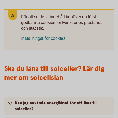
För att se detta innehåll behöver du först
godkänna cookies för Funktioner, prestanda
och statistik.
Inställningar för cookies
Ska du låna till solceller? Lär dig
mer om solcellslån
Kan jag använda energilånet för att låna till
solceller?