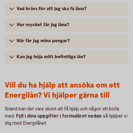
Vad krävs för att jag ska få låna?
Hur mycket får jag låna?
När får jag mina pengar?
Kan jag höja mitt befintliga lån?
Vill du ha hjälp att ansöka om ett
Energilån? Vi hjälper gärna till
Ibland kan det vara skönt att få hjälp och någon att bolla
med.
Fyll i dina uppgifter i formuläret nedan
så hjälper vi
dig med Energilånet.