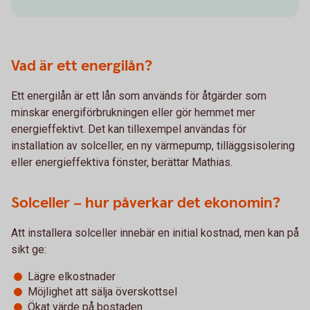
Vad är ett energilån?
Ett energilån är ett lån som används för åtgärder som
minskar energiförbrukningen eller gör hemmet mer
energieffektivt. Det kan tillexempel användas för
installation av solceller, en ny värmepump, tilläggsisolering
eller energieffektiva fönster, berättar Mathias.
Solceller – hur påverkar det ekonomin?
Att installera solceller innebär en initial kostnad, men kan på
sikt ge:
Lägre elkostnader
Möjlighet att sälja överskottsel
Ökat värde på bostaden