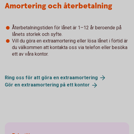
Amortering och återbetalning
Återbetalningstiden för lånet är 1–12 år beroende på
lånets storlek och syfte.
Vill du göra en extraamortering eller lösa lånet i förtid är
du välkommen att kontakta oss via telefon eller besöka
ett av våra kontor.
Ring oss för att göra en
extraamortering
Gör en extraamortering på ett
kontor