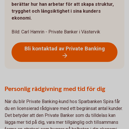
berättar hur han arbetar för att skapa struktur,
trygghet och långsiktighet i sina kunders
ekonomi.
Bild: Carl Hamrin - Private Banker i Västervik
Bli kontaktad av Private Banking
Personlig rådgivning med tid för dig
När du blir Private Banking‑kund hos Sparbanken Spira får
du en licensierad rådgivare med ett begränsat antal kunder.
Det betyder att den Private Banker som du tilldelas kan
lägga mer tid på dig, vara mer tillgänglig och tillsammans