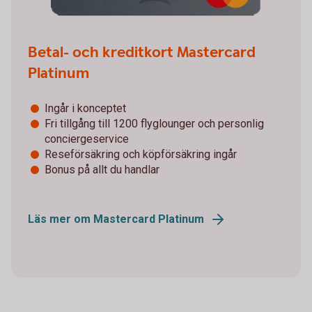
Betal- och kreditkort Mastercard
Platinum
Ingår i konceptet
Fri tillgång till 1200 flyglounger och personlig
conciergeservice
Reseförsäkring och köpförsäkring ingår
Bonus på allt du handlar
Läs mer om Mastercard Platinum