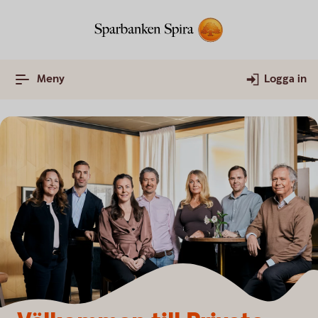
Meny
Logga in