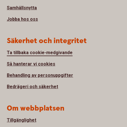
Samhällsnytta
Jobba hos oss
Säkerhet och integritet
Ta tillbaka cookie-medgivande
Så hanterar vi cookies
Behandling av personuppgifter
Bedrägeri och säkerhet
Om webbplatsen
Tillgänglighet