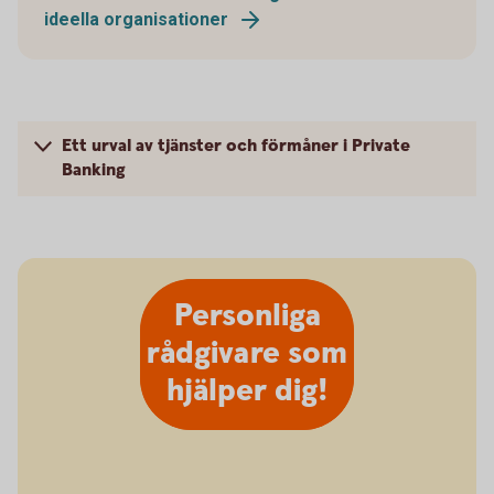
ideella organisationer
Ett urval av tjänster och förmåner i Private
Banking
Personliga
rådgivare som
hjälper dig!