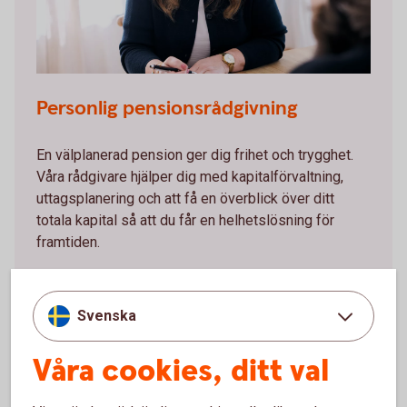
Personlig pensionsrådgivning
En välplanerad pension ger dig frihet och trygghet.
Våra rådgivare hjälper dig med kapitalförvaltning,
uttagsplanering och att få en överblick över ditt
totala kapital så att du får en helhetslösning för
framtiden.
Svenska
Våra cookies, ditt val