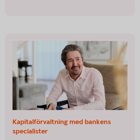
Kapitalförvaltning med bankens
specialister