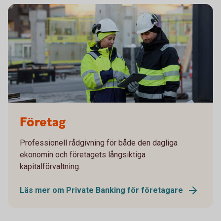
Företagare
Företag
Professionell rådgivning för både den dagliga
ekonomin och företagets långsiktiga
kapitalförvaltning.
Läs mer om Private Banking för företagare