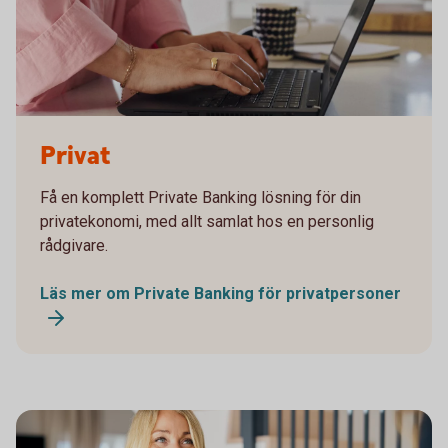
Kvinna vid dator
Privat
Få en komplett Private Banking lösning för din
privatekonomi, med allt samlat hos en personlig
rådgivare.
Läs mer om Private Banking för privatpersoner