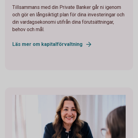
Tillsammans med din Private Banker går ni igenom
och gör en långsiktigt plan för dina investeringar och
din vardagsekonomi utifrån dina förutsättningar,
behov och mål.
Läs mer om kapitalförvaltning