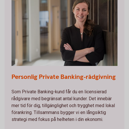
Personlig Private Banking-rådgivning
Som Private Banking-kund får du en licensierad
rådgivare med begränsat antal kunder. Det innebär
mer tid för dig, tillgänglighet och trygghet med lokal
förankring. Tillsammans bygger vi en långsiktig
strategi med fokus på helheten i din ekonomi.