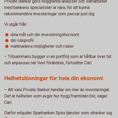
Private Banker görs noggranna analyser och samarbetet
med bankens specialister är nära, för att kunna
rekommendera investeringar som passar just dig.
Vi utgår från:
dina mål och din investeringshorisont
din riskprofil
marknadens möjligheter och risker
– Tillsammans bygger vi en portfölj som är hållbar över tid
och anpassas när livet förändras, fortsätter Carl.
Helhetslösningar för hela din ekonomi
– Att vara Private Banker handlar om mer än investeringar.
Det är helheten som avgör hur trygg framtiden blir, säger
Carl.
Därför erbjuder Sparbanken Spira tjänster som sträcker sig