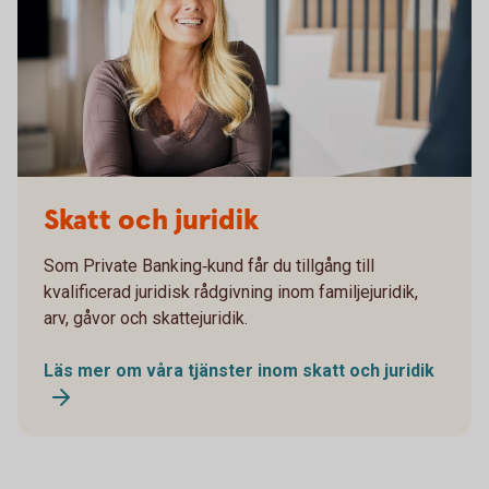
Familjejurist Caroline
Skatt och juridik
Som Private Banking‑kund får du tillgång till
kvalificerad juridisk rådgivning inom familjejuridik,
arv, gåvor och skattejuridik.
Läs mer om våra tjänster inom skatt och juridik