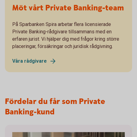
Möt vårt Private Banking-team
På Sparbanken Spira arbetar flera licensierade
Private Banking-rådgivare tillsammans med en
erfaren jurist. Vi hjälper dig med frågor kring större
placeringar, försäkringar och juridisk rådgivning.
Våra rådgivare
Fördelar du får som Private
Banking‑kund