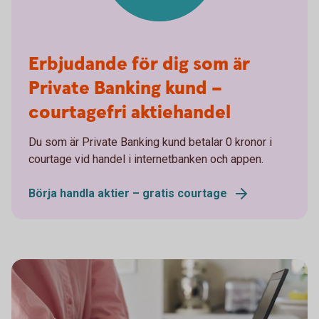
Erbjudande för dig som är
Private Banking kund –
courtagefri aktiehandel
Du som är Private Banking kund betalar 0 kronor i
courtage vid handel i internetbanken och appen.
Börja handla aktier – gratis courtage