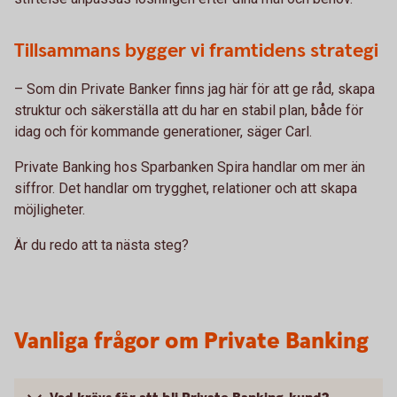
Tillsammans bygger vi framtidens strategi
– Som din Private Banker finns jag här för att ge råd, skapa
struktur och säkerställa att du har en stabil plan, både för
idag och för kommande generationer, säger Carl.
Private Banking hos Sparbanken Spira handlar om mer än
siffror. Det handlar om trygghet, relationer och att skapa
möjligheter.
Är du redo att ta nästa steg?
Vanliga frågor om Private Banking