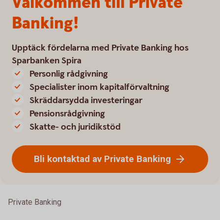
Välkommen till Private
Banking!
Upptäck fördelarna med Private Banking hos
Sparbanken Spira
Personlig rådgivning
Specialister inom kapitalförvaltning
Skräddarsydda investeringar
Pensionsrådgivning
Skatte- och juridikstöd
Bli kontaktad av Private Banking
Private Banking