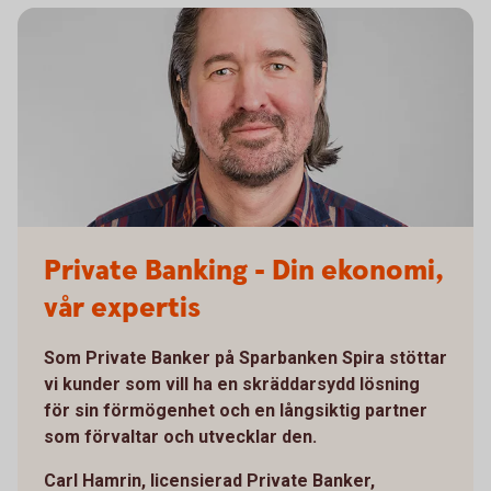
Private Banking - Din ekonomi,
vår expertis
Som Private Banker på Sparbanken Spira stöttar
vi kunder som vill ha en skräddarsydd lösning
för sin förmögenhet och en långsiktig partner
som förvaltar och utvecklar den.
Carl Hamrin, licensierad Private Banker,