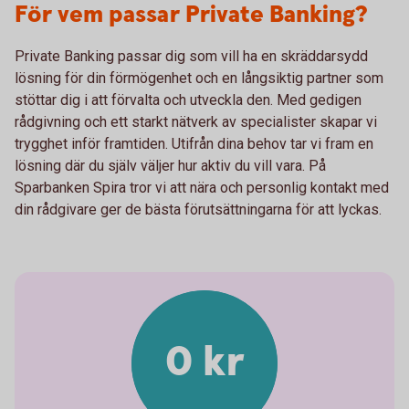
För vem passar Private Banking?
Private Banking passar dig som vill ha en skräddarsydd
lösning för din förmögenhet och en långsiktig partner som
stöttar dig i att förvalta och utveckla den. Med gedigen
rådgivning och ett starkt nätverk av specialister skapar vi
trygghet inför framtiden. Utifrån dina behov tar vi fram en
lösning där du själv väljer hur aktiv du vill vara. På
Sparbanken Spira tror vi att nära och personlig kontakt med
din rådgivare ger de bästa förutsättningarna för att lyckas.
0 kr