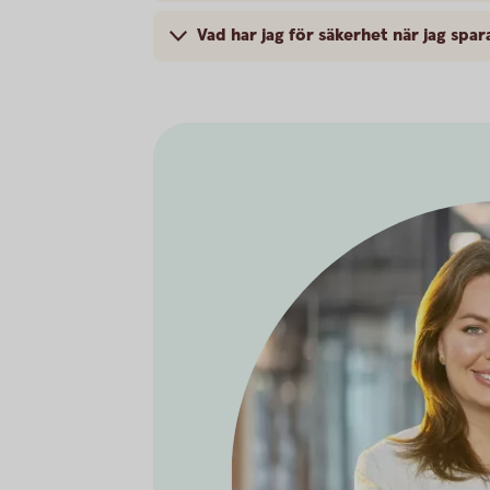
Vad har jag för säkerhet när jag spa