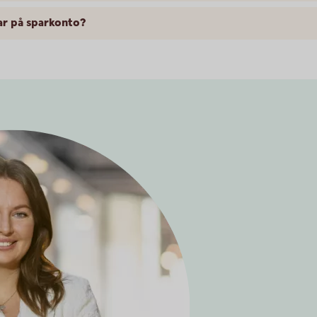
rar på sparkonto?