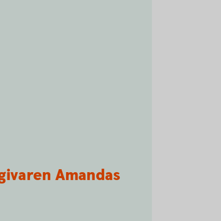
dgivaren Amandas