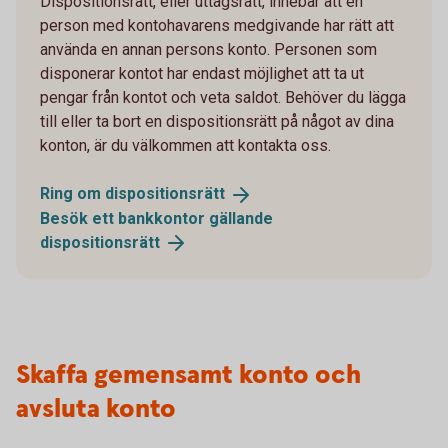
Dispositionsrätt, eller uttagsrätt, innebär att en
person med kontohavarens medgivande har rätt att
använda en annan persons konto. Personen som
disponerar kontot har endast möjlighet att ta ut
pengar från kontot och veta saldot. Behöver du lägga
till eller ta bort en dispositionsrätt på något av dina
konton, är du välkommen att kontakta oss.
Ring om
dispositionsrätt
Besök ett bankkontor gällande
dispositionsrätt
Skaffa gemensamt konto och
avsluta konto