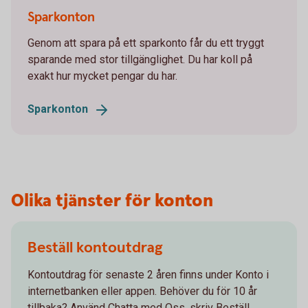
Sparkonton
Genom att spara på ett sparkonto får du ett tryggt
sparande med stor tillgänglighet. Du har koll på
exakt hur mycket pengar du har.
Sparkonton
Olika tjänster för konton
Beställ kontoutdrag
Kontoutdrag för senaste 2 åren finns under Konto i
internetbanken eller appen. Behöver du för 10 år
tillbaka? Använd Chatta med Oss, skriv Beställ