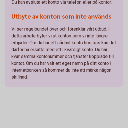
Du kan avsluta ett konto via telefon eller på kontor.
Utbyte av konton som inte används
Vi ser regelbundet över och förenklar vårt utbud. I
detta arbete byter vi ut konton som vi inte längre
erbjuder. Om du har ett sådant konto hos oss kan det
därför ha ersatts med ett likvärdigt konto. Du har
kvar samma kontonummer och tjänster kopplade till
kontot. Om du har valt ett eget namn på ditt konto i
internetbanken så kommer du inte att märka någon
skillnad.