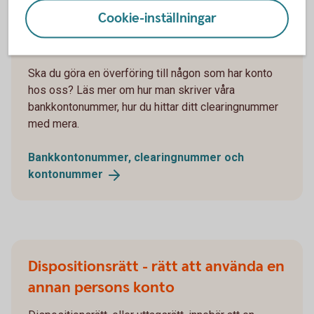
Cookie-inställningar
Clearingnummer + Kontonummer =
Bankkontonummer
Ska du göra en överföring till någon som har konto
hos oss? Läs mer om hur man skriver våra
bankkontonummer, hur du hittar ditt clearingnummer
med mera.
Bankkontonummer, clearingnummer och
kontonummer
Dispositionsrätt - rätt att använda en
annan persons konto