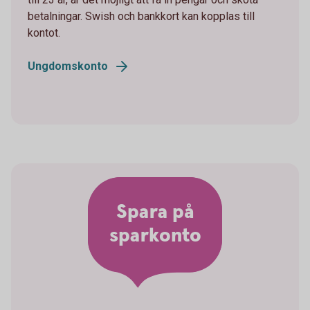
betalningar. Swish och bankkort kan kopplas till
kontot.
Ungdomskonto
Spara på
sparkonto