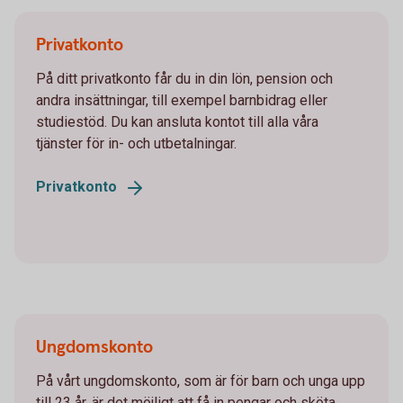
Privatkonto
På ditt privatkonto får du in din lön, pension och
andra insättningar, till exempel barnbidrag eller
studiestöd. Du kan ansluta kontot till alla våra
tjänster för in- och utbetalningar.
Privatkonto
Ungdomskonto
På vårt ungdomskonto, som är för barn och unga upp
till 23 år, är det möjligt att få in pengar och sköta