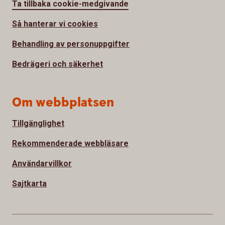
Ta tillbaka cookie-medgivande
Så hanterar vi cookies
Behandling av personuppgifter
Bedrägeri och säkerhet
Om webbplatsen
Tillgänglighet
Rekommenderade webbläsare
Användarvillkor
Sajtkarta