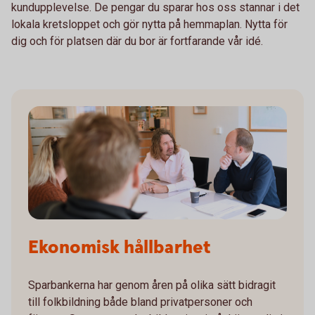
kundupplevelse. De pengar du sparar hos oss stannar i det
lokala kretsloppet och gör nytta på hemmaplan. Nytta för
dig och för platsen där du bor är fortfarande vår idé.
Ekonomisk hållbarhet
Sparbankerna har genom åren på olika sätt bidragit
till folkbildning både bland privatpersoner och