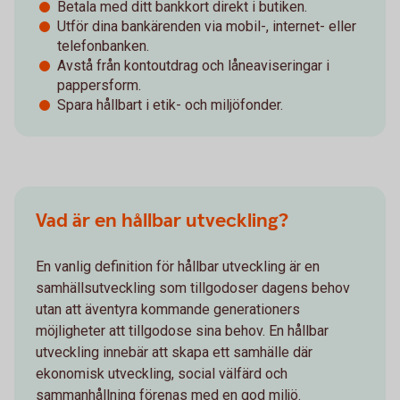
Betala med ditt bankkort direkt i butiken.
Utför dina bankärenden via mobil-, internet- eller
telefonbanken.
Avstå från kontoutdrag och låneaviseringar i
pappersform.
Spara hållbart i etik- och miljöfonder.
Vad är en hållbar utveckling?
En vanlig definition för hållbar utveckling är en
samhällsutveckling som tillgodoser dagens behov
utan att äventyra kommande generationers
möjligheter att tillgodose sina behov. En hållbar
utveckling innebär att skapa ett samhälle där
ekonomisk utveckling, social välfärd och
sammanhållning förenas med en god miljö.