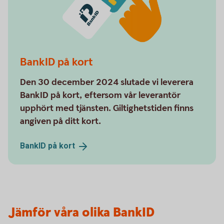
BankID på kort
Den 30 december 2024 slutade vi leverera
BankID på kort, eftersom vår leverantör
upphört med tjänsten. Giltighetstiden finns
angiven på ditt kort.
BankID på
kort
Jämför våra olika BankID