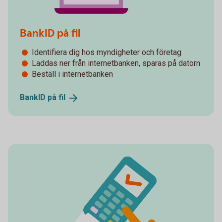
BankID på fil
Identifiera dig hos myndigheter och företag
Laddas ner från internetbanken, sparas på datorn
Beställ i internetbanken
BankID på
fil