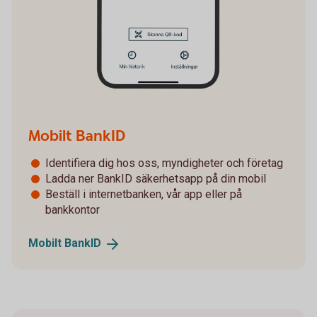
Mobilt BankID
Identifiera dig hos oss, myndigheter och företag
Ladda ner BankID säkerhetsapp på din mobil
Beställ i internetbanken, vår app eller på
bankkontor
Mobilt
BankID