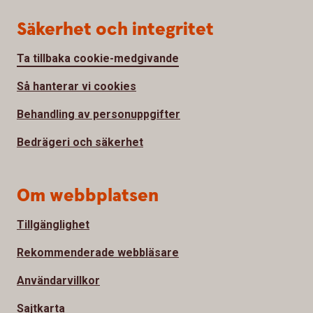
Säkerhet och integritet
Ta tillbaka cookie-medgivande
Så hanterar vi cookies
Behandling av personuppgifter
Bedrägeri och säkerhet
Om webbplatsen
Tillgänglighet
Rekommenderade webbläsare
Användarvillkor
Sajtkarta