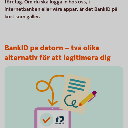
företag. Om du ska logga in hos oss, i
internetbanken eller våra appar, är det BankID på
kort som gäller.
BankID på datorn – två olika
alternativ för att legitimera dig