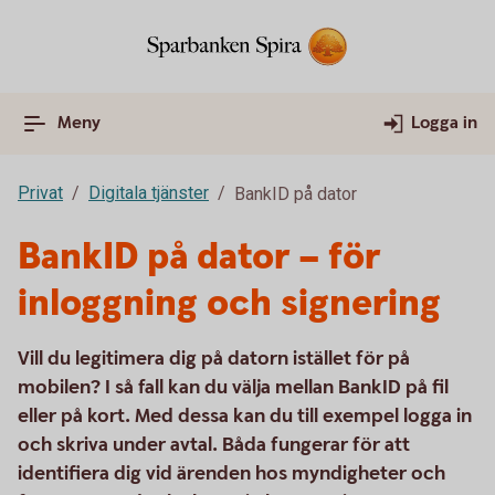
Meny
Logga in
Privat
Digitala tjänster
BankID på dator
BankID på dator – för
inloggning och signering
Vill du legitimera dig på datorn istället för på
mobilen? I så fall kan du välja mellan BankID på fil
eller på kort. Med dessa kan du till exempel logga in
och skriva under avtal. Båda fungerar för att
identifiera dig vid ärenden hos myndigheter och