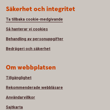
Säkerhet och integritet
Ta tillbaka cookie-medgivande
Så hanterar vi cookies
Behandling av personuppgifter
Bedrägeri och säkerhet
Om webbplatsen
Tillgänglighet
Rekommenderade webbläsare
Användarvillkor
Sajtkarta