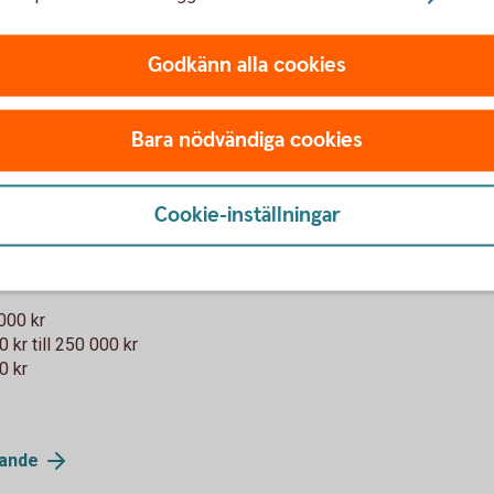
Godkänn alla cookies
Bara nödvändiga cookies
Cookie-inställningar
.000 kr
 kr till 250 000 kr
0 kr
dande