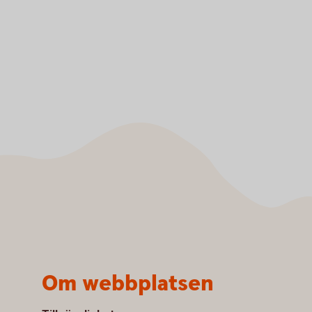
Om webbplatsen