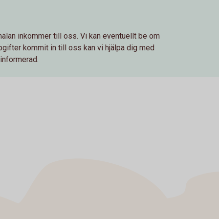
älan inkommer till oss. Vi kan eventuellt be om
gifter kommit in till oss kan vi hjälpa dig med
g informerad.