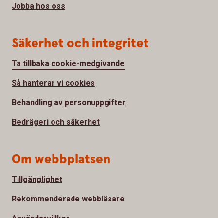
Jobba hos oss
Säkerhet och integritet
Ta tillbaka cookie-medgivande
Så hanterar vi cookies
Behandling av personuppgifter
Bedrägeri och säkerhet
Om webbplatsen
Tillgänglighet
Rekommenderade webbläsare