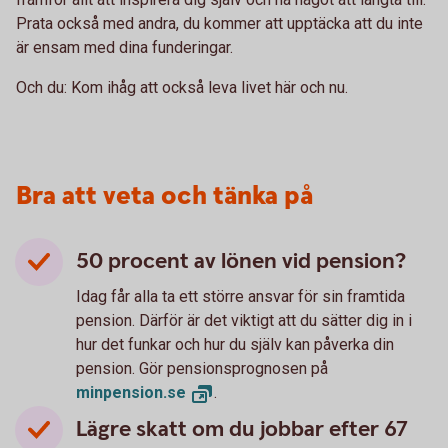
Prata också med andra, du kommer att upptäcka att du inte
är ensam med dina funderingar.
Och du: Kom ihåg att också leva livet här och nu.
Bra att veta och tänka på
50 procent av lönen vid pension?
Idag får alla ta ett större ansvar för sin framtida
pension. Därför är det viktigt att du sätter dig in i
hur det funkar och hur du själv kan påverka din
pension. Gör pensionsprognosen på
minpension.
se
.
Lägre skatt om du jobbar efter 67