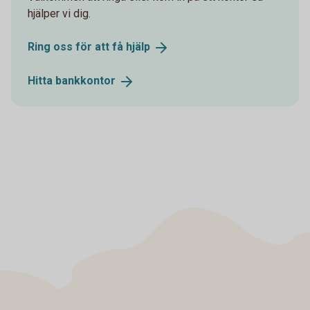
hjälper vi dig.
Ring oss för att få
hjälp
Hitta
bankkontor