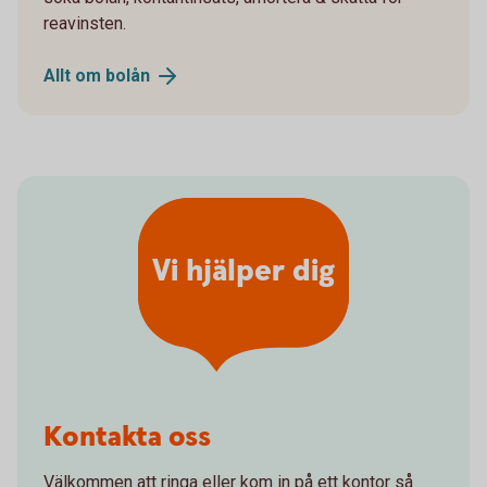
reavinsten.
Allt om
bolån
Vi hjälper dig
Kontakta oss
Välkommen att ringa eller kom in på ett kontor så