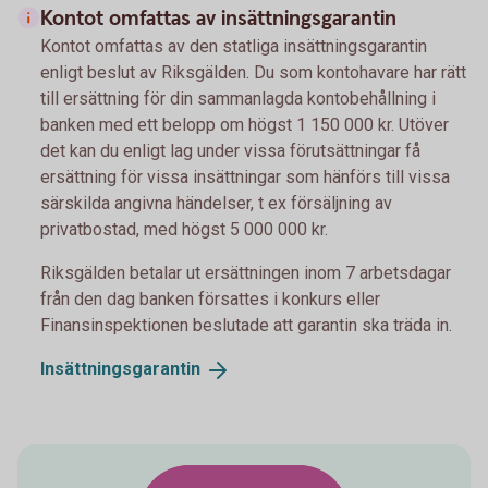
Kontot omfattas av insättningsgarantin
Kontot omfattas av den statliga insättningsgarantin
enligt beslut av Riksgälden. Du som kontohavare har rätt
till ersättning för din sammanlagda kontobehållning i
banken med ett belopp om högst 1 150 000 kr. Utöver
det kan du enligt lag under vissa förutsättningar få
ersättning för vissa insättningar som hänförs till vissa
särskilda angivna händelser, t ex försäljning av
privatbostad, med högst 5 000 000 kr.
Riksgälden betalar ut ersättningen inom 7 arbetsdagar
från den dag banken försattes i konkurs eller
Finansinspektionen beslutade att garantin ska träda in.
Insättningsgarantin