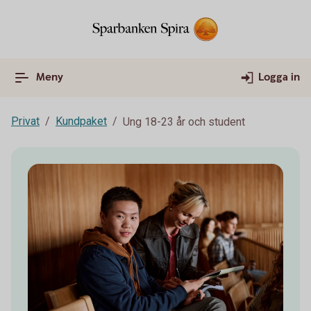
Meny
Logga in
Privat
Kundpaket
Ung 18-23 år och student