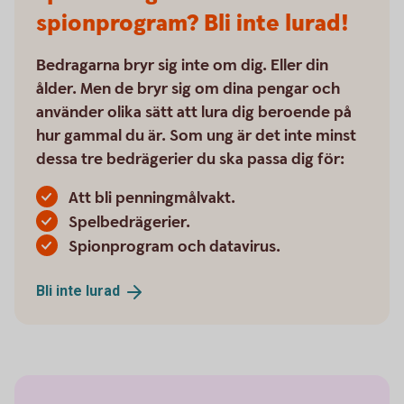
spionprogram? Bli inte lurad!
Bedragarna bryr sig inte om dig. Eller din
ålder. Men de bryr sig om dina pengar och
använder olika sätt att lura dig beroende på
hur gammal du är. Som ung är det inte minst
dessa tre bedrägerier du ska passa dig för:
Att bli penningmålvakt.
Spelbedrägerier.
Spionprogram och datavirus.
Bli inte
lurad