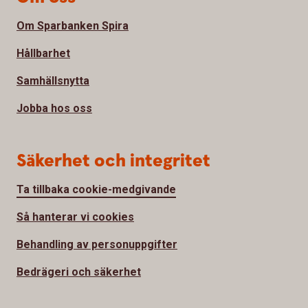
Om Sparbanken Spira
Hållbarhet
Samhällsnytta
Jobba hos oss
Säkerhet och integritet
Ta tillbaka cookie-medgivande
Så hanterar vi cookies
Behandling av personuppgifter
Bedrägeri och säkerhet