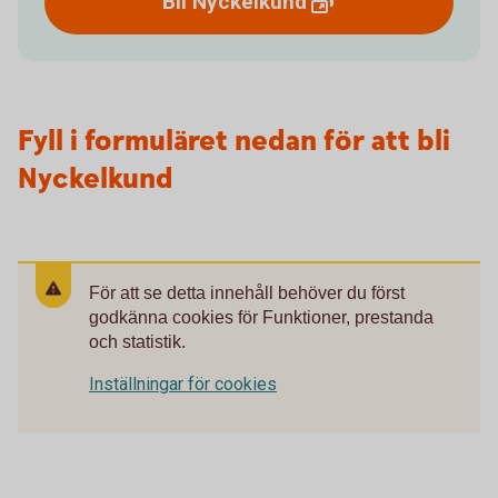
Bli
Nyckelkund
Fyll i formuläret nedan för att bli
Nyckelkund
För att se detta innehåll behöver du först
godkänna cookies för Funktioner, prestanda
och statistik.
Inställningar för cookies