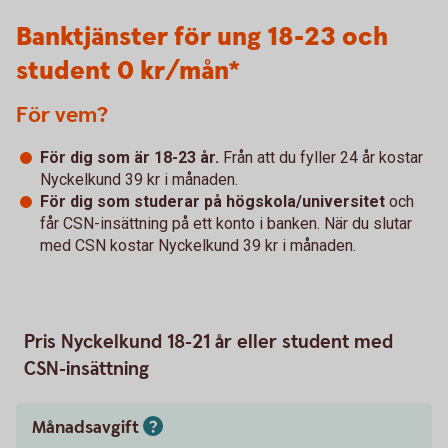
Banktjänster för ung 18-23 och
student 0 kr/mån*
För vem?
För dig som är 18-23 år.
Från att du fyller 24 år kostar
Nyckelkund 39 kr i månaden.
För dig som studerar på högskola/universitet
och
får CSN-insättning på ett konto i banken. När du slutar
med CSN kostar Nyckelkund 39 kr i månaden.
Pris Nyckelkund 18-21 år eller student med
CSN-insättning
Månadsavgift