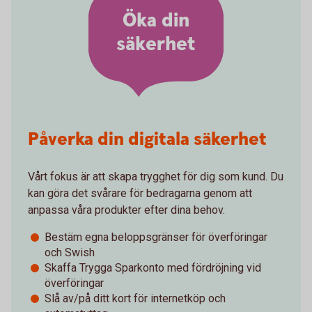
Öka din
säkerhet
Påverka din digitala säkerhet
Vårt fokus är att skapa trygghet för dig som kund. Du
kan göra det svårare för bedragarna genom att
anpassa våra produkter efter dina behov.
Bestäm egna beloppsgränser för överföringar
och Swish
Skaffa Trygga Sparkonto med fördröjning vid
överföringar
Slå av/på ditt kort för internetköp och