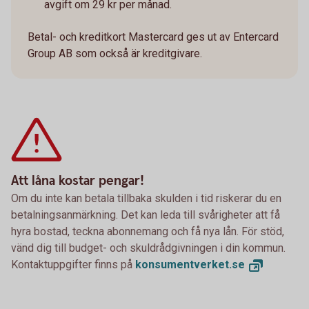
avgift om 29 kr per månad.
Betal- och kreditkort Mastercard ges ut av Entercard
Group AB som också är kreditgivare.
Att låna kostar pengar!
Om du inte kan betala tillbaka skulden i tid riskerar du en
betalningsanmärkning. Det kan leda till svårigheter att få
hyra bostad, teckna abonnemang och få nya lån. För stöd,
vänd dig till budget- och skuldrådgivningen i din kommun.
Kontaktuppgifter finns på
konsumentverket.
se