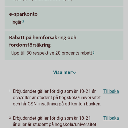
e-sparkonto
Ingår
5
Rabatt på hemförsäkring och
fordonsförsäkring
Upp till 30 respektive 20 procents rabatt
6
Visa mer
Erbjudandet gäller för dig som är 18-21 år
Tillbaka
1
och/eller är student på högskola/universitet
och får CSN-insättning på ett konto i banken.
Erbjudandet gäller för dig som är 18-21
Tillbaka
2
år eller är student på högskola/universitet