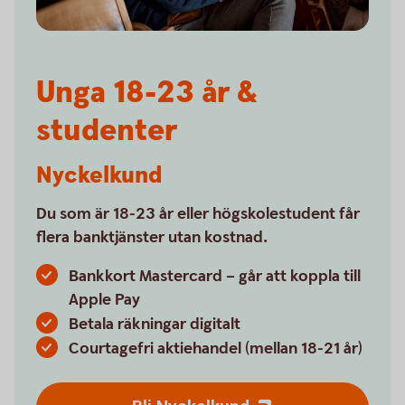
Unga 18-23 år &
studenter
Nyckelkund
Du som är 18-23 år eller högskolestudent får
flera banktjänster utan kostnad.
Bankkort Mastercard – går att koppla till
Apple Pay
Betala räkningar digitalt
Courtagefri aktiehandel (mellan 18-21 år)