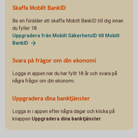
Skaffa Mobilt BankID
Be en förälder att skaffa Mobilt BankID till dig innan
du fyller 18.
Uppgradera från Mobilt SäkerhetsID till Mobilt
BankID
Svara på frågor om din ekonomi
Logga in appen när du har fyllt 18 år och svara på
några frågor om din ekonomi.
Uppgradera dina banktjänster
Logga in i appen efter några dagar och klicka på
knappen
Uppgradera dina banktjänster
.