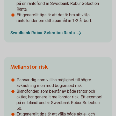
på en räntefond är Swedbank Robur Selection
Ränta.
Ett generellt tips är att det är bra att välja
räntefonder om ditt sparmål är 1-2 år bort.
Swedbank Robur Selection
Ränta
Mellanstor risk
Passar dig som vill ha möjlighet till högre
avkastning men med begränsad risk.
Blandfonder, som består av både räntor och
aktier, har generellt mellanstor risk. Ett exempel
på en blandfond är Swedbank Robur Selection
50.
Ett generellt tips är att välja både aktie- och