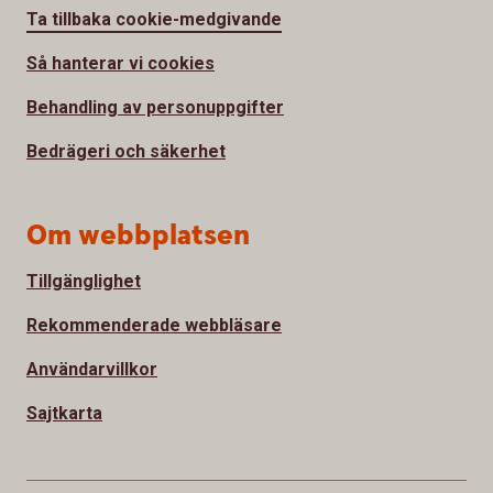
Ta tillbaka cookie-medgivande
Så hanterar vi cookies
Behandling av personuppgifter
Bedrägeri och säkerhet
Om webbplatsen
Tillgänglighet
Rekommenderade webbläsare
Användarvillkor
Sajtkarta