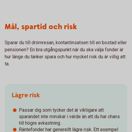
Mål, spartid och risk
Sparar du till drömresan, kontantinsatsen till en bostad eller
pensionen? En bra utgångspunkt när du ska välja fonder är
hur länge du tänker spara och hur mycket risk du är villig att
ta.
Lägre risk
Passar dig som tycker det är viktigare att
sparandet inte minskar i värde än att du har chans
till högre avkastning.
Räntefonder har generellt lägre risk. Ett exempel