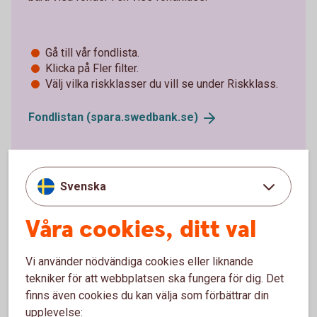
Gå till vår fondlista.
Klicka på Fler filter.
Välj vilka riskklasser du vill se under Riskklass.
Fondlistan
(spara.swedbank.se)
Svenska
Våra cookies, ditt val
Olika typer av fonder och
Vi använder nödvändiga cookies eller liknande
hållbarhet
tekniker för att webbplatsen ska fungera för dig. Det
finns även cookies du kan välja som förbättrar din
upplevelse: