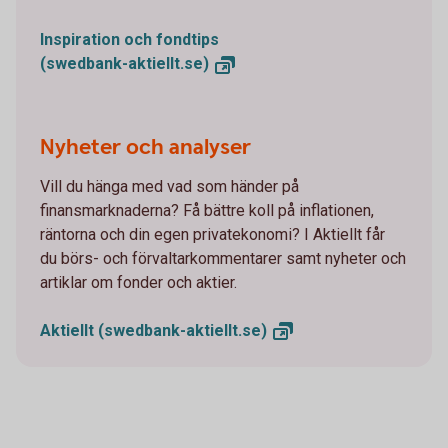
Inspiration och fondtips
(swedbank-aktiellt.se)
Nyheter och analyser
Vill du hänga med vad som händer på
finansmarknaderna? Få bättre koll på inflationen,
räntorna och din egen privatekonomi? I Aktiellt får
du börs- och förvaltarkommentarer samt nyheter och
artiklar om fonder och aktier.
Aktiellt
(swedbank-aktiellt.se)