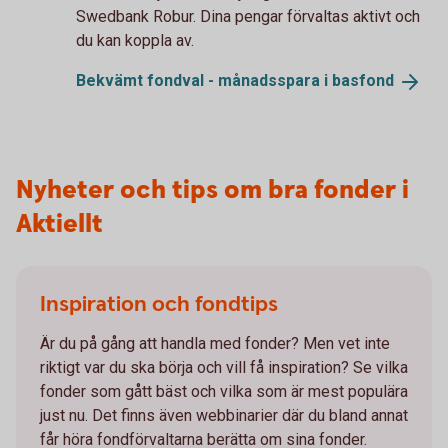
Swedbank Robur. Dina pengar förvaltas aktivt och
du kan koppla av.
Bekvämt fondval - månadsspara i
basfond
Nyheter och tips om bra fonder i
Aktiellt
Inspiration och fondtips
Är du på gång att handla med fonder? Men vet inte
riktigt var du ska börja och vill få inspiration? Se vilka
fonder som gått bäst och vilka som är mest populära
just nu. Det finns även webbinarier där du bland annat
får höra fondförvaltarna berätta om sina fonder.