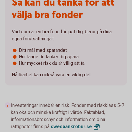
Så kan du tänka för att
välja bra fonder
Vad som är en bra fond för just dig, beror på dina
egna förutsättningar:
Ditt mål med sparandet
Hur länge du tänker dig spara
Hur mycket risk du är villig att ta.
Hållbarhet kan också vara en viktig del.
Investeringar innebär en risk. Fonder med riskklass 5-7
kan öka och minska kraftigt i värde. Faktablad,
informationsbroschyr och information om dina
rättigheter finns på
swedbankrobur.
se
.