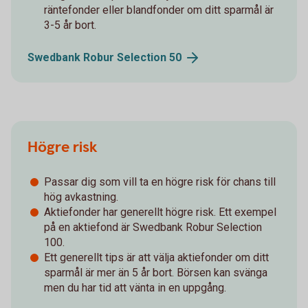
räntefonder eller blandfonder om ditt sparmål är
3-5 år bort.
Swedbank Robur Selection
50
Högre risk
Passar dig som vill ta en högre risk för chans till
hög avkastning.
Aktiefonder har generellt högre risk. Ett exempel
på en aktiefond är Swedbank Robur Selection
100.
Ett generellt tips är att välja aktiefonder om ditt
sparmål är mer än 5 år bort. Börsen kan svänga
men du har tid att vänta in en uppgång.