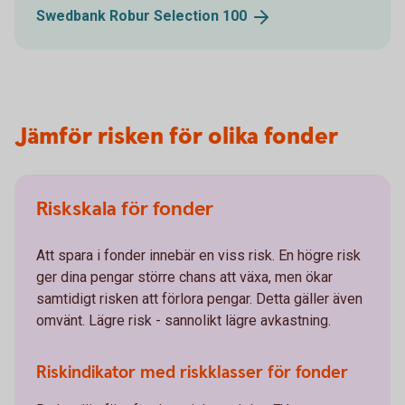
Swedbank Robur Selection
100
Jämför risken för olika fonder
Riskskala för fonder
Att spara i fonder innebär en viss risk. En högre risk
ger dina pengar större chans att växa, men ökar
samtidigt risken att förlora pengar. Detta gäller även
omvänt. Lägre risk - sannolikt lägre avkastning.
Riskindikator med riskklasser för fonder