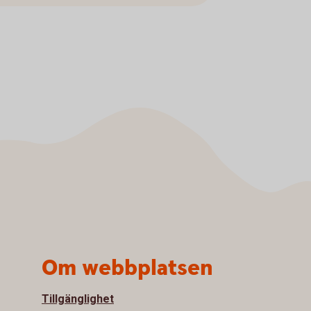
Om webbplatsen
Tillgänglighet