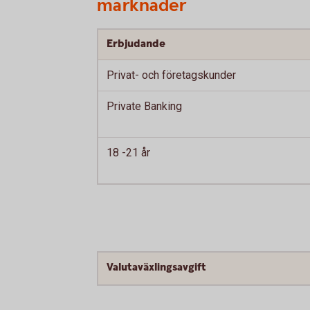
marknader
Erbjudande
Privat- och företagskunder
Private Banking
18 -21 år
Valutaväxlingsavgift