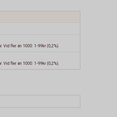
. Vid fler än 1000: 1-99kr (0,2%).
. Vid fler än 1000: 1-99kr (0,2%).