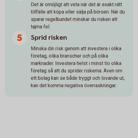
Det är omöjligt att veta när det är exakt rätt
tillfälle att köpa eller sälja på börsen. När du
sparar regelbundet minskar du risken att
tajma fel.
Sprid risken
Minska din risk genom att investera i olika
företag, olika branscher och på olika
marknader. Investera helst i minst tio olika
företag så att du sprider riskerna. Även om
ett bolag kan se både tryggt och lovande ut,
kan det komma negativa överraskningar.