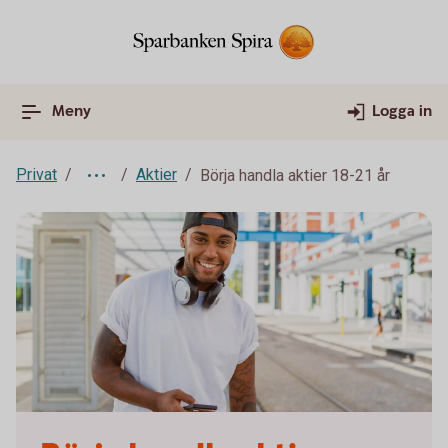
Meny
Logga in
Privat
Aktier
Börja handla aktier 18-21 år