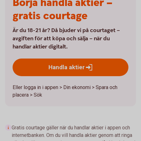
Börja handla aktier –
gratis courtage
Är du 18-21 år? Då bjuder vi på courtaget –
avgiften för att köpa och sälja – när du
handlar aktier digitalt.
Handla
aktier
Eller logga in i appen > Din ekonomi > Spara och
placera > Sök
Gratis courtage gäller när du handlar aktier i appen och
internetbanken. Om du vill handla aktier genom att ringa