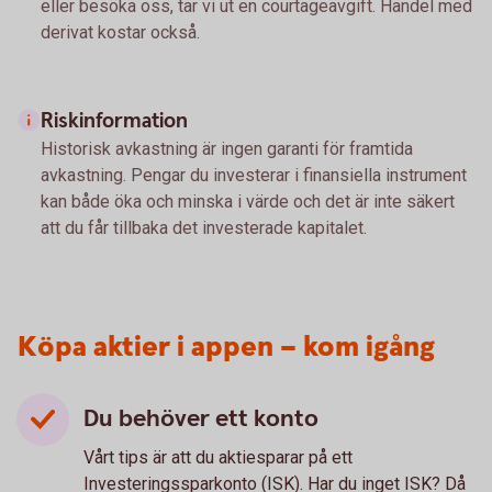
eller besöka oss, tar vi ut en courtageavgift. Handel med
derivat kostar också.
Riskinformation
Historisk avkastning är ingen garanti för framtida
avkastning. Pengar du investerar i finansiella instrument
kan både öka och minska i värde och det är inte säkert
att du får tillbaka det investerade kapitalet.
Köpa aktier i appen – kom igång
Du behöver ett konto
Vårt tips är att du aktiesparar på ett
Investeringssparkonto (ISK). Har du inget ISK? Då