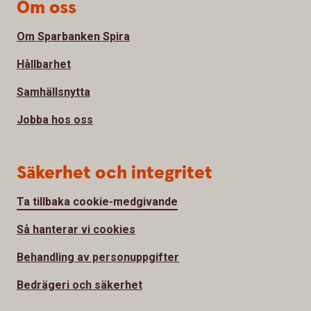
Om oss
Om Sparbanken Spira
Hållbarhet
Samhällsnytta
Jobba hos oss
Säkerhet och integritet
Ta tillbaka cookie-medgivande
Så hanterar vi cookies
Behandling av personuppgifter
Bedrägeri och säkerhet