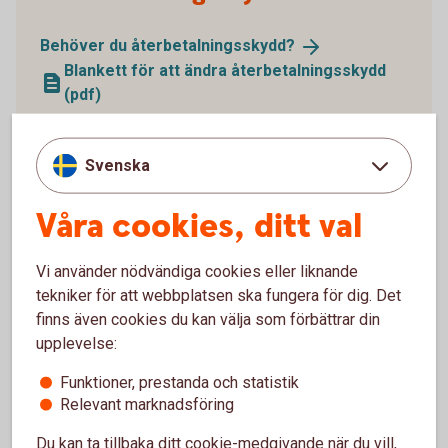
Behöver du
återbetalningsskydd?
Blankett för att ändra återbetalningsskydd
(pdf)
Svenska
Våra cookies, ditt val
Vi använder nödvändiga cookies eller liknande
tekniker för att webbplatsen ska fungera för dig. Det
finns även cookies du kan välja som förbättrar din
upplevelse:
Funktioner, prestanda och statistik
1338652109
Relevant marknadsföring
Ansök
Du kan ta tillbaka ditt cookie-medgivande när du vill,