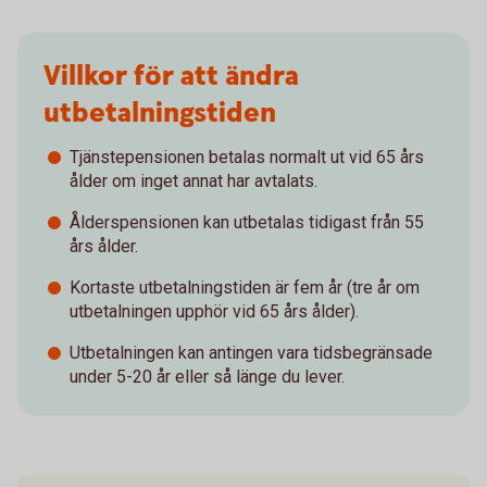
Villkor för att ändra
utbetalningstiden
Tjänstepensionen betalas normalt ut vid 65 års
ålder om inget annat har avtalats.
Ålderspensionen kan utbetalas tidigast från 55
års ålder.
Kortaste utbetalningstiden är fem år (tre år om
utbetalningen upphör vid 65 års ålder).
Utbetalningen kan antingen vara tidsbegränsade
under 5-20 år eller så länge du lever.