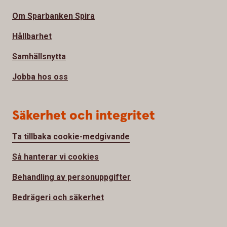
Om Sparbanken Spira
Hållbarhet
Samhällsnytta
Jobba hos oss
Säkerhet och integritet
Ta tillbaka cookie-medgivande
Så hanterar vi cookies
Behandling av personuppgifter
Bedrägeri och säkerhet