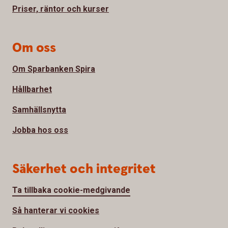
Priser, räntor och kurser
Om oss
Om Sparbanken Spira
Hållbarhet
Samhällsnytta
Jobba hos oss
Säkerhet och integritet
Ta tillbaka cookie-medgivande
Så hanterar vi cookies