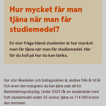
Hur mycket får man
tjäna när man får
studiemedel?
En stor fråga bland studenter är hur mycket
man får tjäna när man får studiemedel. Här
får du koll på hur du kan tänka.
Hur stor lånedelen och bidragsdelen är, ändras från år till år.
Och även den maxgräns du kan tjäna utan att bli
återbetalningsskyldig. Under 2025 får en studerande med
fullt studiemedel under 20 veckor, tjäna ca 114 000 kronor
den terminen.