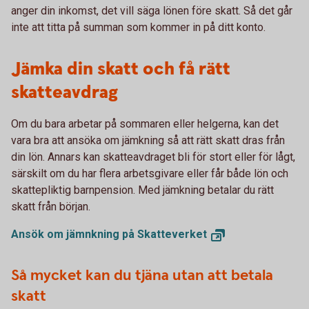
anger din inkomst, det vill säga lönen före skatt. Så det går
inte att titta på summan som kommer in på ditt konto.
Jämka din skatt och få rätt
skatteavdrag
Om du bara arbetar på sommaren eller helgerna, kan det
vara bra att ansöka om jämkning så att rätt skatt dras från
din lön. Annars kan skatteavdraget bli för stort eller för lågt,
särskilt om du har flera arbetsgivare eller får både lön och
skattepliktig barnpension. Med jämkning betalar du rätt
skatt från början.
Ansök om jämnkning på
Skatteverket
Så mycket kan du tjäna utan att betala
skatt