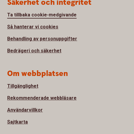
Säkerhet och integritet
Ta tillbaka cookie-medgivande
Så hanterar vi cookies
Behandling av personuppgifter
Bedrägeri och säkerhet
Om webbplatsen
Tillgänglighet
Rekommenderade webbläsare
Användarvillkor
Sajtkarta