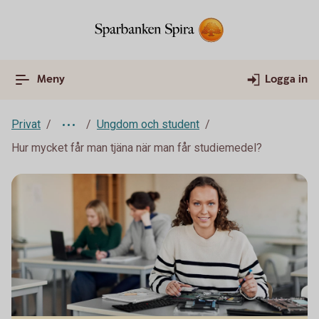
Meny
Logga in
Privat
Ungdom och student
Hur mycket får man tjäna när man får studiemedel?