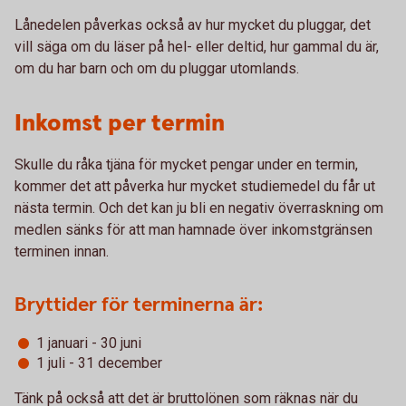
Lånedelen påverkas också av hur mycket du pluggar, det
vill säga om du läser på hel- eller deltid, hur gammal du är,
om du har barn och om du pluggar utomlands.
Inkomst per termin
Skulle du råka tjäna för mycket pengar under en termin,
kommer det att påverka hur mycket studiemedel du får ut
nästa termin. Och det kan ju bli en negativ överraskning om
medlen sänks för att man hamnade över inkomstgränsen
terminen innan.
Bryttider för terminerna är:
1 januari - 30 juni
1 juli - 31 december
Tänk på också att det är bruttolönen som räknas när du