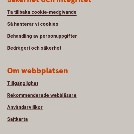
Ta tillbaka cookie-medgivande
Så hanterar vi cookies
Behandling av personuppgifter
Bedrägeri och säkerhet
Om webbplatsen
Tillgänglighet
Rekommenderade webbläsare
Användarvillkor
Sajtkarta