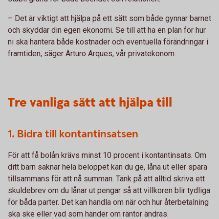
– Det är viktigt att hjälpa på ett sätt som både gynnar barnet
och skyddar din egen ekonomi. Se till att ha en plan för hur
ni ska hantera både kostnader och eventuella förändringar i
framtiden, säger Arturo Arques, vår privatekonom.
Tre vanliga sätt att hjälpa till
1. Bidra till kontantinsatsen
För att få bolån krävs minst 10 procent i kontantinsats. Om
ditt barn saknar hela beloppet kan du ge, låna ut eller spara
tillsammans för att nå summan. Tänk på att alltid skriva ett
skuldebrev om du lånar ut pengar så att villkoren blir tydliga
för båda parter. Det kan handla om när och hur återbetalning
ska ske eller vad som händer om räntor ändras.