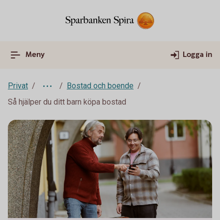
Meny
Logga in
Privat
Bostad och boende
Så hjälper du ditt barn köpa bostad