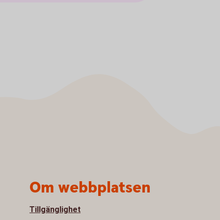
Om webbplatsen
Tillgänglighet