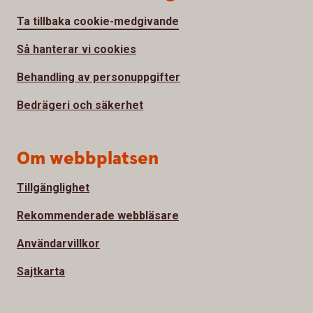
Ta tillbaka cookie-medgivande
Så hanterar vi cookies
Behandling av personuppgifter
Bedrägeri och säkerhet
Om webbplatsen
Tillgänglighet
Rekommenderade webbläsare
Användarvillkor
Sajtkarta