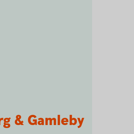
berg & Gamleby