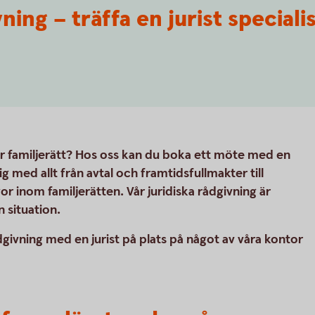
ning – träffa en jurist speciali
r familjerätt? Hos oss kan du boka ett möte med en
ig med allt från avtal och framtidsfullmakter till
or inom familjerätten. Vår juridiska rådgivning är
 situation.
dgivning med en jurist på plats på något av våra kontor