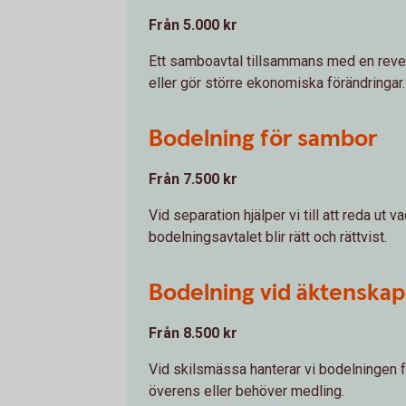
Från 5.000 kr
Ett samboavtal tillsammans med en revers 
eller gör större ekonomiska förändringar.
Bodelning för sambor
Från 7.500 kr
Vid separation hjälper vi till att reda ut
bodelningsavtalet blir rätt och rättvist.
Bodelning vid äktenskap
Från 8.500 kr
Vid skilsmässa hanterar vi bodelningen fr
överens eller behöver medling.