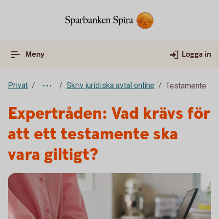
Meny
Logga in
Privat
Skriv juridiska avtal online
Testamente
Expertråden: Vad krävs för
att ett testamente ska
vara giltigt?