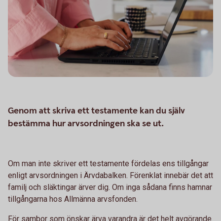
Genom att skriva ett testamente kan du själv
bestämma hur arvsordningen ska se ut.
Om man inte skriver ett testamente fördelas ens tillgångar
enligt arvsordningen i Ärvdabalken. Förenklat innebär det att
familj och släktingar ärver dig. Om inga sådana finns hamnar
tillgångarna hos Allmänna arvsfonden.
För sambor som önskar ärva varandra är det helt avgörande