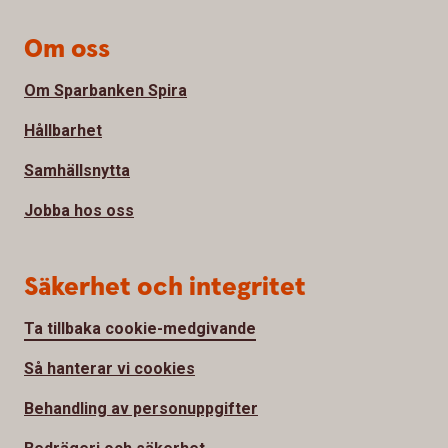
Om oss
Om Sparbanken Spira
Hållbarhet
Samhällsnytta
Jobba hos oss
Säkerhet och integritet
Ta tillbaka cookie-medgivande
Så hanterar vi cookies
Behandling av personuppgifter