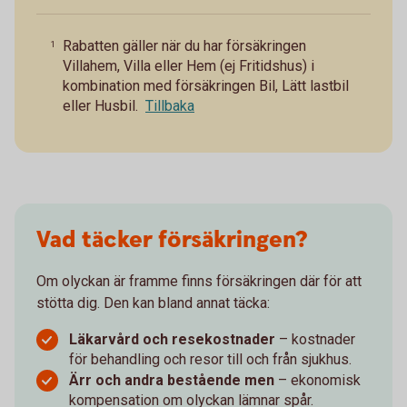
Rabatten gäller när du har försäkringen
1
Villahem, Villa eller Hem (ej Fritidshus) i
kombination med försäkringen Bil, Lätt lastbil
eller Husbil.
Tillbaka
Vad täcker försäkringen?
Om olyckan är framme finns försäkringen där för att
stötta dig. Den kan bland annat täcka:
Läkarvård och resekostnader
– kostnader
för behandling och resor till och från sjukhus.
Ärr och andra bestående men
– ekonomisk
kompensation om olyckan lämnar spår.