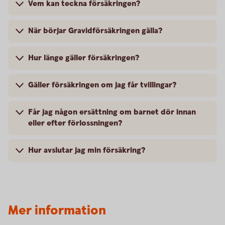
Vem kan teckna försäkringen?
När börjar Gravidförsäkringen gälla?
Hur länge gäller försäkringen?
Gäller försäkringen om jag får tvillingar?
Får jag någon ersättning om barnet dör innan
eller efter förlossningen?
Hur avslutar jag min försäkring?
Mer information