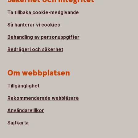
Ta tillbaka cookie-medgivande
Så hanterar vi cookies
Behandling av personuppgifter
Bedrägeri och säkerhet
Om webbplatsen
Tillgänglighet
Rekommenderade webbläsare
Användarvillkor
Sajtkarta