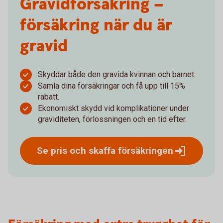
Gravid­försäkring –
försäkring när du är
gravid
Skyddar både den gravida kvinnan och barnet.
Samla dina försäkringar och få upp till 15%
rabatt.
Ekonomiskt skydd vid komplikationer under
graviditeten, förlossningen och en tid efter.
Se pris och skaffa
försäkringen