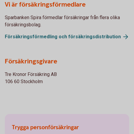
Vi är försäkringsförmedlare
Sparbanken Spira förmedlar försäkringar från flera olika
försäkringsbolag.
Försäkringsförmedling och
försäkringsdistribution
Försäkringsgivare
Tre Kronor Försäkring AB
106 60 Stockholm
Trygga personförsäkringar