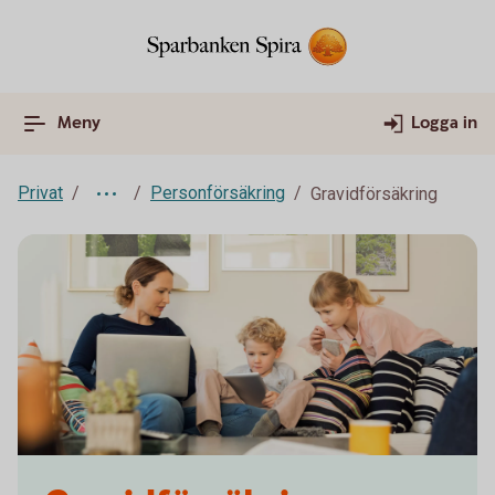
Meny
Logga in
Privat
Personförsäkring
Gravidförsäkring