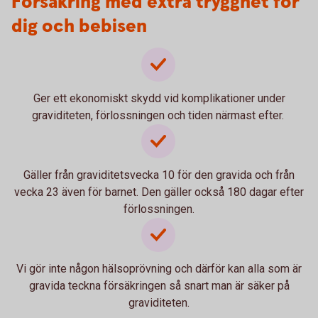
Försäkring med extra trygghet för
dig och bebisen
Ger ett ekonomiskt skydd vid komplikationer under
graviditeten, förlossningen och tiden närmast efter.
Gäller från graviditetsvecka 10 för den gravida och från
vecka 23 även för barnet. Den gäller också 180 dagar efter
förlossningen.
Vi gör inte någon hälsoprövning och därför kan alla som är
gravida teckna försäkringen så snart man är säker på
graviditeten.