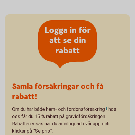
Logga in för
att se din
rabatt
Samla försäkringar och få
rabatt!
Om du har både
hem- och fordonsförsäkring
1
hos
oss får du 15 % rabatt på gravidförsäkringen.
Rabatten visas när du är inloggad i vår app och
klickar på ”Se pris”.