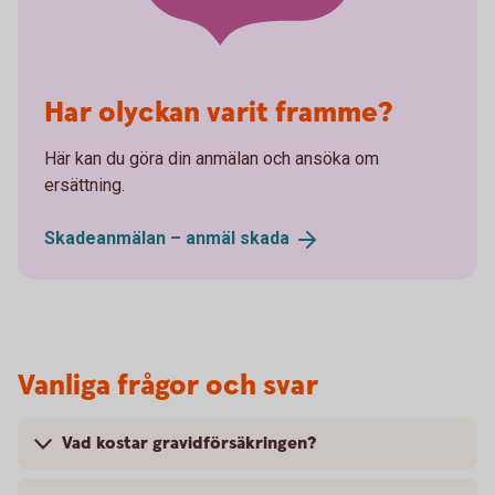
Har olyckan varit framme?
Här kan du göra din anmälan och ansöka om
ersättning.
Skadeanmälan – anmäl
skada
Vanliga frågor och svar
Vad kostar gravidförsäkringen?