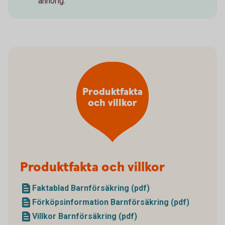
anhörig.
Produktfakta
och villkor
Produktfakta och villkor
Faktablad Barnförsäkring (pdf)
Förköpsinformation Barnförsäkring (pdf)
Villkor Barnförsäkring (pdf)