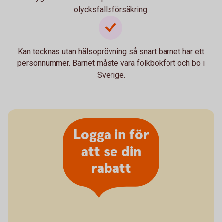
olycksfallsförsäkring.
Kan tecknas utan hälsoprövning så snart barnet har ett
personnummer. Barnet måste vara folkbokfört och bo i
Sverige.
Logga in för
att se din
rabatt