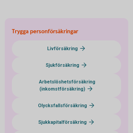
Trygga personförsäkringar
Livförsäkring
Sjukförsäkring
Arbetslöshetsförsäkring
(inkomstförsäkring)
Olycksfallsförsäkring
Sjukkapitalförsäkring