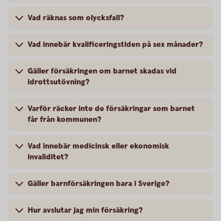
Vad räknas som olycksfall?
Vad innebär kvalificeringstiden på sex månader?
Gäller försäkringen om barnet skadas vid
idrottsutövning?
Varför räcker inte de försäkringar som barnet
får från kommunen?
Vad innebär medicinsk eller ekonomisk
invaliditet?
Gäller barnförsäkringen bara i Sverige?
Hur avslutar jag min försäkring?