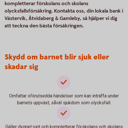
kompletterar förskolans och skolans
olycksfallsförsäkring. Kontakta oss, din lokala bank i
Västervik, Åtvidaberg & Gamleby, så hjälper vi dig
att teckna den bästa försäkringen.
Skydd om barnet blir sjuk eller
skadar sig
Omfattar oförutsedda händelser som kan inträffa under
barnets uppväxt, såväl sjukdom som olycksfall.
Gäller dygnet runt och kompletterar förskolans och skolans