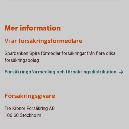
Mer information
Vi är försäkringsförmedlare
Sparbanken Spira förmedlar försäkringar från flera olika
försäkringsbolag.
Försäkringsförmedling och
försäkringsdistribution
Försäkringsgivare
Tre Kronor Försäkring AB
106 60 Stockholm