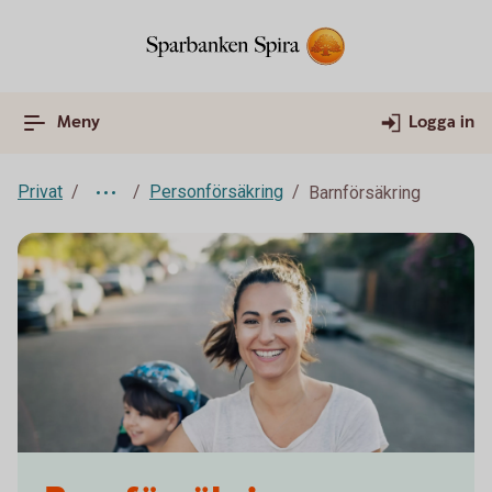
Meny
Logga in
Privat
Personförsäkring
Barnförsäkring