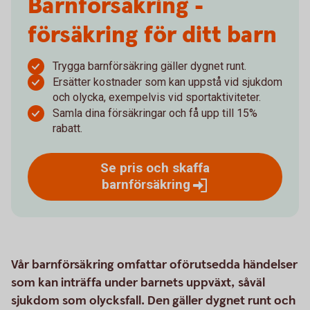
Barnförsäkring -
försäkring för ditt barn
Trygga barnförsäkring gäller dygnet runt.
Ersätter kostnader som kan uppstå vid sjukdom
och olycka, exempelvis vid sportaktiviteter.
Samla dina försäkringar och få upp till 15%
rabatt.
Se pris och skaffa
barnförsäkring
Vår barnförsäkring omfattar oförutsedda händelser
som kan inträffa under barnets uppväxt, såväl
sjukdom som olycksfall. Den gäller dygnet runt och