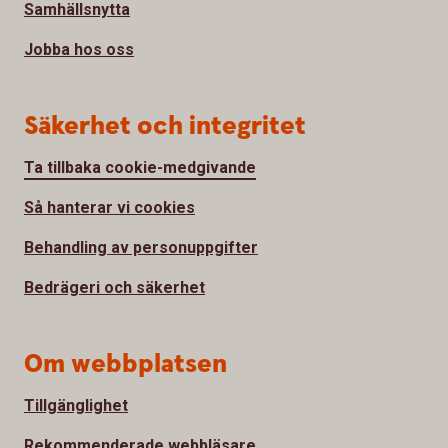
Samhällsnytta
Jobba hos oss
Säkerhet och integritet
Ta tillbaka cookie-medgivande
Så hanterar vi cookies
Behandling av personuppgifter
Bedrägeri och säkerhet
Om webbplatsen
Tillgänglighet
Rekommenderade webbläsare