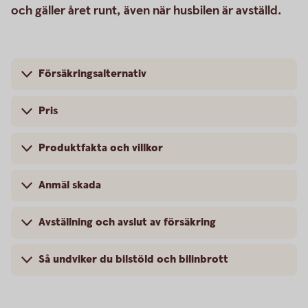
och gäller året runt, även när husbilen är avställd.
Försäkringsalternativ
Pris
Produktfakta och villkor
Anmäl skada
Avställning och avslut av försäkring
Så undviker du bilstöld och bilinbrott