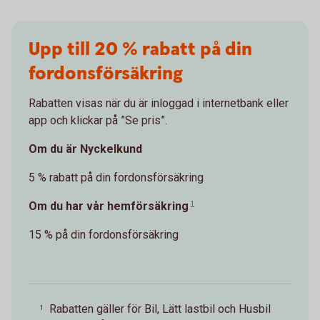
Upp till 20 % rabatt på din
fordonsförsäkring
Rabatten visas när du är inloggad i internetbank eller
app och klickar på ”Se pris”.
Om du är Nyckelkund
5 % rabatt på din fordonsförsäkring
Om du har vår hemförsäkring
1
15 % på din fordonsförsäkring
Rabatten gäller för Bil, Lätt lastbil och Husbil
1