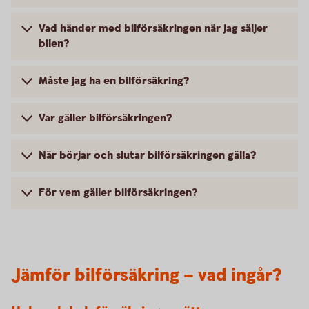
Vad händer med bilförsäkringen när jag säljer
bilen?
Måste jag ha en bilförsäkring?
Var gäller bilförsäkringen?
När börjar och slutar bilförsäkringen gälla?
För vem gäller bilförsäkringen?
Jämför bilförsäkring – vad ingår?