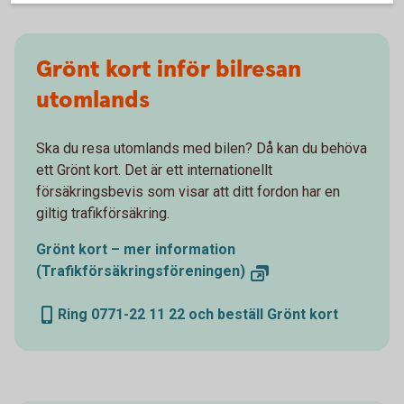
Grönt kort inför bilresan
utomlands
Ska du resa utomlands med bilen? Då kan du behöva
ett Grönt kort. Det är ett internationellt
försäkringsbevis som visar att ditt fordon har en
giltig trafikförsäkring.
Grönt kort – mer information
(Trafikförsäkringsföreningen)
Ring 0771-22 11 22 och beställ Grönt kort