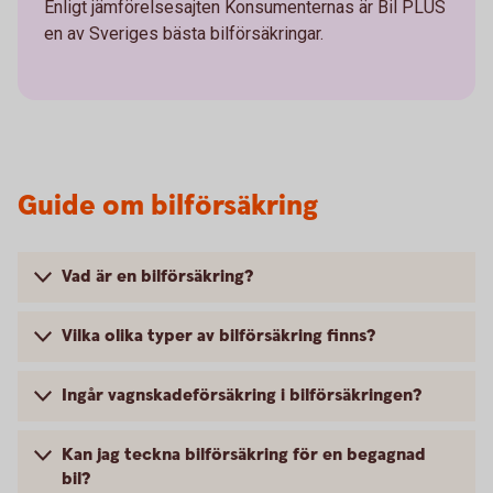
Enligt jämförelsesajten Konsumenternas är Bil PLUS
en av Sveriges bästa bilförsäkringar.
Guide om bilförsäkring
Vad är en bilförsäkring?
Vilka olika typer av bilförsäkring finns?
Ingår vagnskadeförsäkring i bilförsäkringen?
Kan jag teckna bilförsäkring för en begagnad
bil?