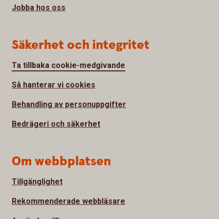
Jobba hos oss
Säkerhet och integritet
Ta tillbaka cookie-medgivande
Så hanterar vi cookies
Behandling av personuppgifter
Bedrägeri och säkerhet
Om webbplatsen
Tillgänglighet
Rekommenderade webbläsare