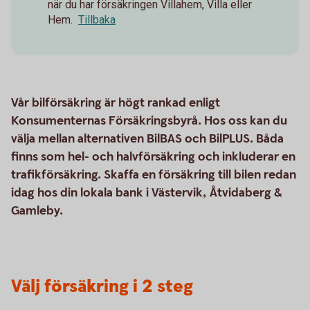
när du har försäkringen Villahem, Villa eller
Hem.
Tillbaka
Vår bilförsäkring är högt rankad enligt
Konsumenternas Försäkringsbyrå. Hos oss kan du
välja mellan alternativen BilBAS och BilPLUS. Båda
finns som hel- och halvförsäkring och inkluderar en
trafikförsäkring. Skaffa en försäkring till bilen redan
idag hos din lokala bank i Västervik, Åtvidaberg &
Gamleby.
Välj försäkring i 2 steg