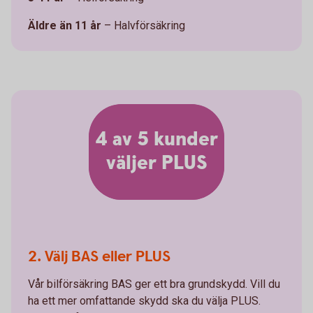
Äldre än 11 år
– Halvförsäkring
4 av 5 kunder
väljer PLUS
2. Välj BAS eller PLUS
Vår bilförsäkring BAS ger ett bra grundskydd. Vill du
ha ett mer omfattande skydd ska du välja PLUS.