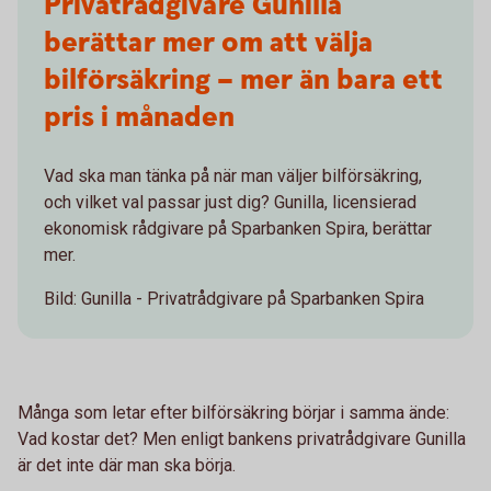
Privatrådgivare Gunilla
berättar mer om att välja
bilförsäkring – mer än bara ett
pris i månaden
Vad ska man tänka på när man väljer bilförsäkring,
och vilket val passar just dig? Gunilla, licensierad
ekonomisk rådgivare på Sparbanken Spira, berättar
mer.
Bild: Gunilla - Privatrådgivare på Sparbanken Spira
Många som letar efter bilförsäkring börjar i samma ände:
Vad kostar det? Men enligt bankens privatrådgivare Gunilla
är det inte där man ska börja.