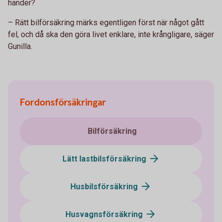
händer?
– Rätt bilförsäkring märks egentligen först när något gått
fel, och då ska den göra livet enklare, inte krångligare, säger
Gunilla.
Fordonsförsäkringar
Bilförsäkring
Lätt lastbilsförsäkring
Husbilsförsäkring
Husvagnsförsäkring