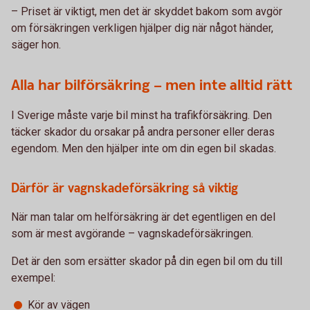
– Priset är viktigt, men det är skyddet bakom som avgör
om försäkringen verkligen hjälper dig när något händer,
säger hon.
Alla har bilförsäkring – men inte alltid rätt
I Sverige måste varje bil minst ha trafikförsäkring. Den
täcker skador du orsakar på andra personer eller deras
egendom. Men den hjälper inte om din egen bil skadas.
Därför är vagnskadeförsäkring så viktig
När man talar om helförsäkring är det egentligen en del
som är mest avgörande – vagnskadeförsäkringen.
Det är den som ersätter skador på din egen bil om du till
exempel:
Kör av vägen