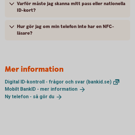
Varför måste jag skanna mitt pass eller nationella
ID-kort?
Hur gör jag om min telefon inte har en NFC-
läsare?
Mer information
Digital ID-kontroll - frågor och svar
(bankid.se)
Mobilt BankID - mer
information
Ny telefon - så gör
du