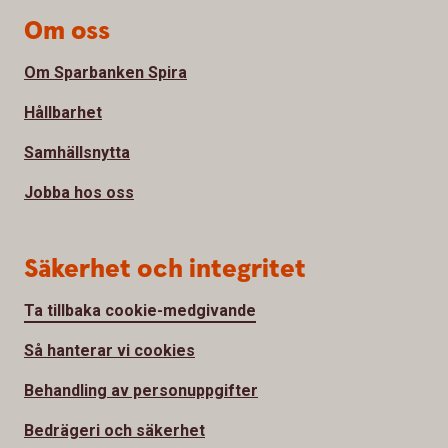
Om oss
Om Sparbanken Spira
Hållbarhet
Samhällsnytta
Jobba hos oss
Säkerhet och integritet
Ta tillbaka cookie-medgivande
Så hanterar vi cookies
Behandling av personuppgifter
Bedrägeri och säkerhet