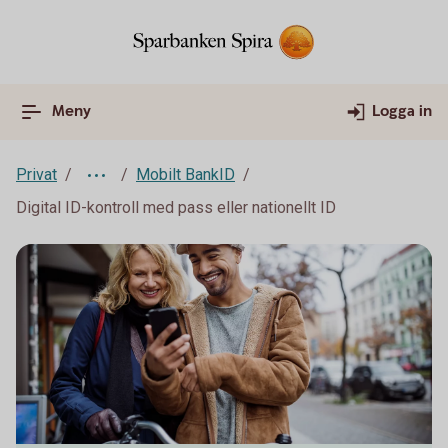
Meny
Logga in
Privat
Mobilt BankID
Digital ID-kontroll med pass eller nationellt ID