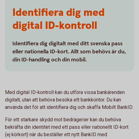
Identifiera dig med
digital ID-kontroll
Identifiera dig digitalt med ditt svenska pass
eller nationella ID-kort. Allt som behövs är du,
din ID-handling och din mobil.
Med digital ID-kontroll kan du utföra vissa bankärenden
digitalt, utan att behöva besöka ett bankkontor. Du kan
använda det för att identifiera dig och skaffa Mobilt BankID.
För ett starkare skydd mot bedrägerier kan du behöva
bekräfta din identitet med ett pass eller nationellt ID-kort
(ej körkort) när du beställer ett nytt BankID med