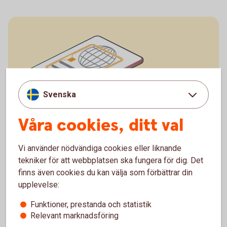
Svenska
Våra cookies, ditt val
I passet sitter chipet på passets framsida.
Vi använder nödvändiga cookies eller liknande
tekniker för att webbplatsen ska fungera för dig. Det
finns även cookies du kan välja som förbättrar din
upplevelse:
Funktioner, prestanda och statistik
Relevant marknadsföring