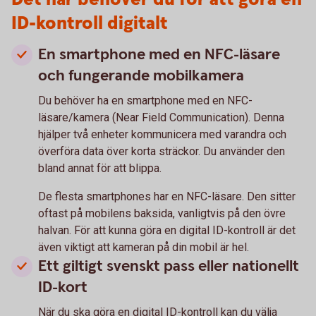
ID-kontroll digitalt
En smartphone med en NFC-läsare
och fungerande mobilkamera
Du behöver ha en smartphone med en NFC-
läsare/kamera (Near Field Communication). Denna
hjälper två enheter kommunicera med varandra och
överföra data över korta sträckor. Du använder den
bland annat för att blippa.
De flesta smartphones har en NFC-läsare. Den sitter
oftast på mobilens baksida, vanligtvis på den övre
halvan. För att kunna göra en digital ID-kontroll är det
även viktigt att kameran på din mobil är hel.
Ett giltigt svenskt pass eller nationellt
ID-kort
När du ska göra en digital ID-kontroll kan du välja