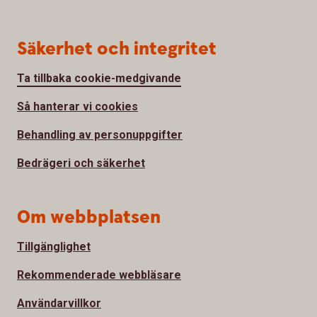
Säkerhet och integritet
Ta tillbaka cookie-medgivande
Så hanterar vi cookies
Behandling av personuppgifter
Bedrägeri och säkerhet
Om webbplatsen
Tillgänglighet
Rekommenderade webbläsare
Användarvillkor