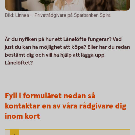
Bild: Linnea – Privatrådgivare på Sparbanken Spira
Är du nyfiken på hur ett Lånelöfte fungerar? Vad
just du kan ha möjlighet att köpa? Eller har du redan
bestämt dig och vill ha hjälp att lägga upp
Lånelöftet?
Fyll i formuläret nedan så
kontaktar en av våra rådgivare dig
inom kort