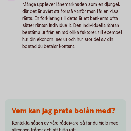
Många upplever lånemarknaden som en djungel,
där det är svårt att förstå varför man får en viss
ränta. En förklaring till detta är att bankerna ofta
sätter räntan individuellt. Den individuella räntan
bestäms utifrån en rad olika faktorer, till exempel
hur din ekonomi ser ut och hur stor del av din
bostad du betalar kontant.
Vem kan jag prata bolån med?
Kontakta någon av våra rådgivare så får du hjälp med
allmänna frågor och att hitta rätt.