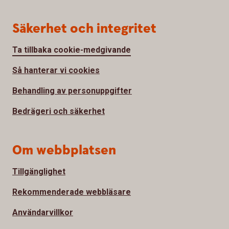
Säkerhet och integritet
Ta tillbaka cookie-medgivande
Så hanterar vi cookies
Behandling av personuppgifter
Bedrägeri och säkerhet
Om webbplatsen
Tillgänglighet
Rekommenderade webbläsare
Användarvillkor