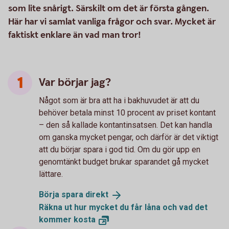
som lite snårigt. Särskilt om det är första gången.
Här har vi samlat vanliga frågor och svar. Mycket är
faktiskt enklare än vad man tror!
Var börjar jag?
Något som är bra att ha i bakhuvudet är att du
behöver betala minst 10 procent av priset kontant
– den så kallade kontantinsatsen. Det kan handla
om ganska mycket pengar, och därför är det viktigt
att du börjar spara i god tid. Om du gör upp en
genomtänkt budget brukar sparandet gå mycket
lättare.
Börja spara
direkt
Räkna ut hur mycket du får låna och vad det
kommer
kosta