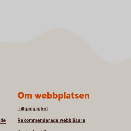
Om webbplatsen
Tillgänglighet
nde
Rekommenderade webbläsare