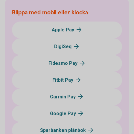
Blippa med mobil eller klocka
Apple Pay
DigiSeq
Fidesmo Pay
Fitbit Pay
Garmin Pay
Google Pay
Sparbanken plånbok