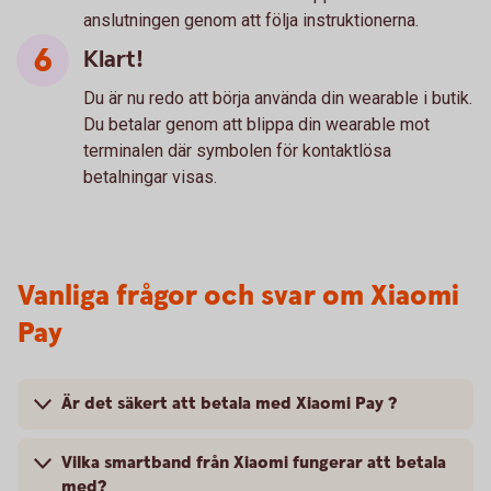
anslutningen genom att följa instruktionerna.
Klart!
Du är nu redo att börja använda din wearable i butik.
Du betalar genom att blippa din wearable mot
terminalen där symbolen för kontaktlösa
betalningar visas.
Vanliga frågor och svar om Xiaomi
Pay
Är det säkert att betala med Xiaomi Pay ?
Vilka smartband från Xiaomi fungerar att betala
med?