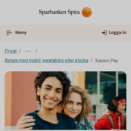
Meny
Logga in
Privat
Betala med mobil, wearables eller klocka
Xiaomi Pay