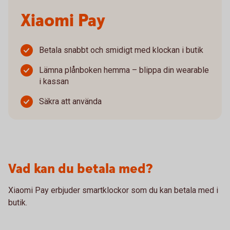
Xiaomi Pay
Betala snabbt och smidigt med klockan i butik
Lämna plånboken hemma – blippa din wearable
i kassan
Säkra att använda
Vad kan du betala med?
Xiaomi Pay erbjuder smartklockor som du kan betala med i
butik.