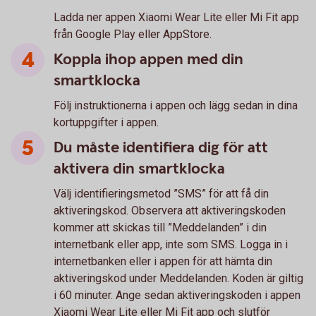
Ladda ner appen Xiaomi Wear Lite eller Mi Fit app
från Google Play eller AppStore.
Koppla ihop appen med din
smartklocka
Följ instruktionerna i appen och lägg sedan in dina
kortuppgifter i appen.
Du måste identifiera dig för att
aktivera din smartklocka
Välj identifieringsmetod ”SMS” för att få din
aktiveringskod. Observera att aktiveringskoden
kommer att skickas till ”Meddelanden” i din
internetbank eller app, inte som SMS. Logga in i
internetbanken eller i appen för att hämta din
aktiveringskod under Meddelanden. Koden är giltig
i 60 minuter. Ange sedan aktiveringskoden i appen
Xiaomi Wear Lite eller Mi Fit app och slutför