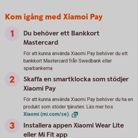
Kom igång med Xiamoi Pay
Du behöver ett Bankkort
Mastercard
För att kunna använda Xiaomi Pay behöver du ett
bankkort Mastercard från Swedbank eller
sparbankerna.
Skaffa en smartklocka som stödjer
Xiaomi Pay
För att kunna använda Xiaomi Pay behöver du ha en
produkt som stöder tjänsten. Läs mer hos
Xiaomi
(mi.com/se).
Installera appen Xiaomi Wear Lite
eller Mi Fit app