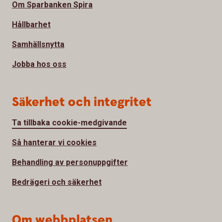
Om Sparbanken Spira
Hållbarhet
Samhällsnytta
Jobba hos oss
Säkerhet och integritet
Ta tillbaka cookie-medgivande
Så hanterar vi cookies
Behandling av personuppgifter
Bedrägeri och säkerhet
Om webbplatsen