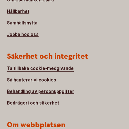
Hållbarhet
Samhällsnytta
Jobba hos oss
Säkerhet och integritet
Ta tillbaka cookie-medgivande
Så hanterar vi cookies
Behandling av personuppgifter
Bedrägeri och säkerhet
Om webbplatsen