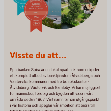
Visste du att...
Sparbanken Spira är en lokal sparbank som erbjuder
ett komplett utbud av banktjänster i Åtvidabergs och
Västerviks kommuner med tre besökskontor -
Åtvidaberg, Västervik och Gamleby. Vi har möjliggjort
för människor, företag och bygden att växa i vårt
område sedan 1867. Vårt namn tar sin utgångspunkt
i vår historia och speglar vår ambition att bidra till