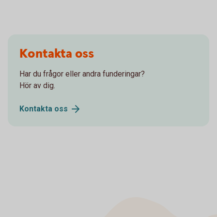
Kontakta oss
Har du frågor eller andra funderingar?
Hör av dig.
Kontakta
oss