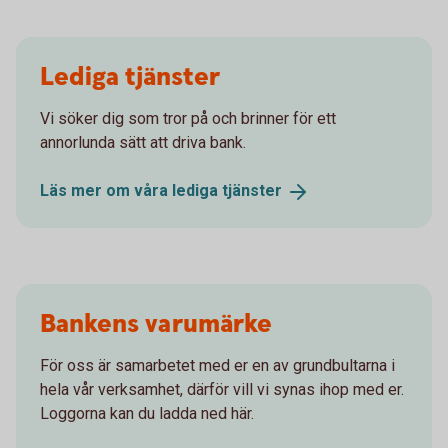
Lediga tjänster
Vi söker dig som tror på och brinner för ett
annorlunda sätt att driva bank.
Läs mer om våra lediga
tjänster
Bankens varumärke
För oss är samarbetet med er en av grundbultarna i
hela vår verksamhet, därför vill vi synas ihop med er.
Loggorna kan du ladda ned här.