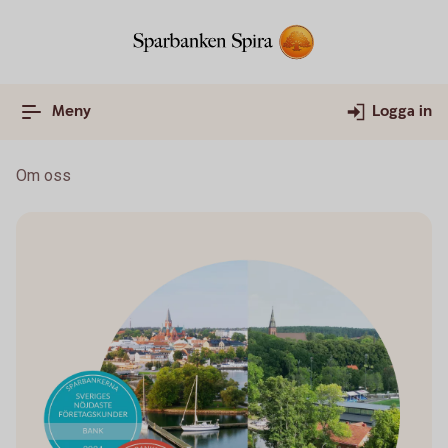
Meny
Logga in
Om oss