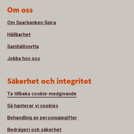
Om oss
Om Sparbanken Spira
Hållbarhet
Samhällsnytta
Jobba hos oss
Säkerhet och integritet
Ta tillbaka cookie-medgivande
Så hanterar vi cookies
Behandling av personuppgifter
Bedrägeri och säkerhet