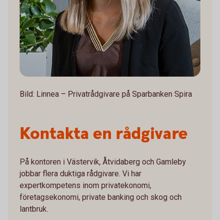
Bild: Linnea – Privatrådgivare på Sparbanken Spira
Kontakta en rådgivare
På kontoren i Västervik, Åtvidaberg och Gamleby
jobbar flera duktiga rådgivare. Vi har
expertkompetens inom privatekonomi,
företagsekonomi, private banking och skog och
lantbruk.