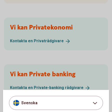
Vi kan Privatekonomi
Kontakta en
Privatrådgivare
Vi kan Private banking
Kontakta en Private-banking
rådgivare
Svenska