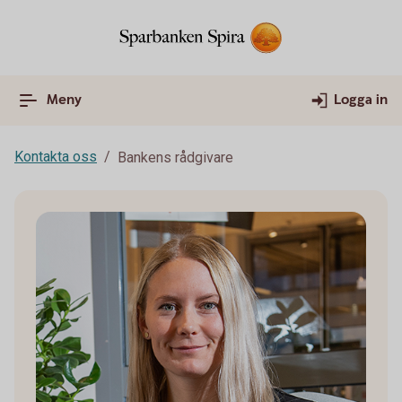
Meny
Logga in
Kontakta oss
Bankens rådgivare