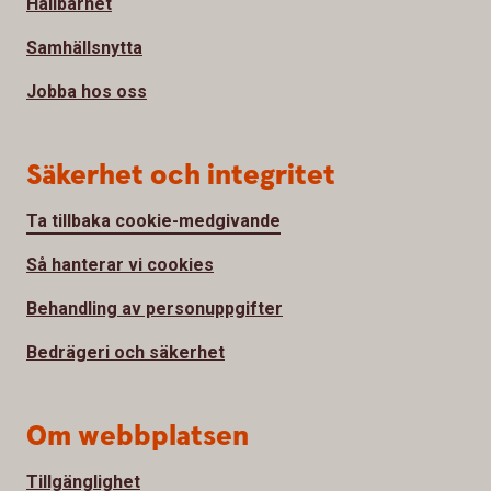
Hållbarhet
Samhällsnytta
Jobba hos oss
Säkerhet och integritet
Ta tillbaka cookie-medgivande
Så hanterar vi cookies
Behandling av personuppgifter
Bedrägeri och säkerhet
Om webbplatsen
Tillgänglighet