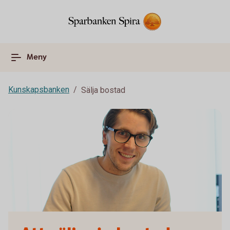
Meny
Kunskapsbanken
Sälja bostad