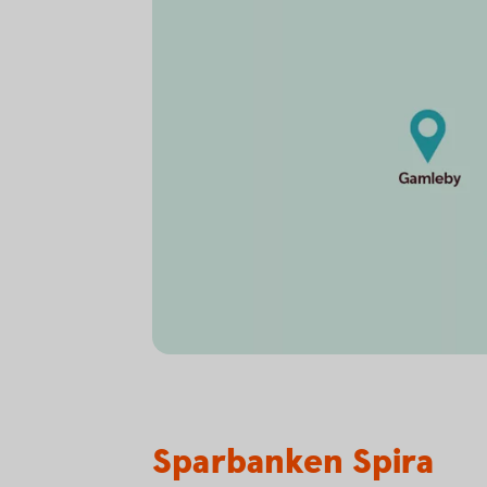
Sparbanken Spira