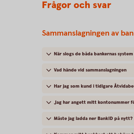
Frågor och svar
Sammanslagningen av ban
När slogs de båda bankernas system
Vad hände vid sammanslagningen
Har jag som kund i tidigare Åtvida
Jag har angett mitt kontonummer för
Måste jag ladda ner BankID på nytt?