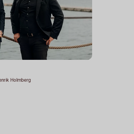
Henrik Holmberg