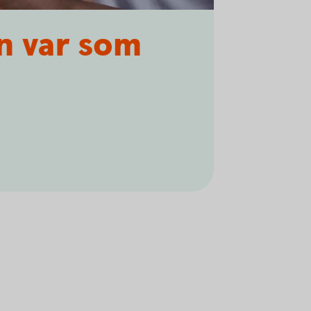
n var som