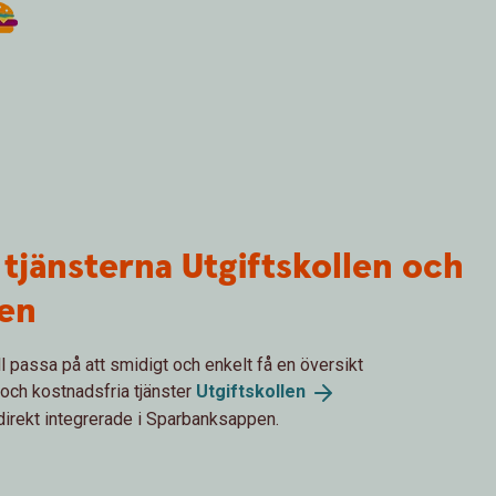
 tjänsterna Utgiftskollen och
en
ll passa på att smidigt och enkelt få en översikt
 och kostnadsfria tjänster
Utgiftskollen
irekt integrerade i Sparbanksappen.